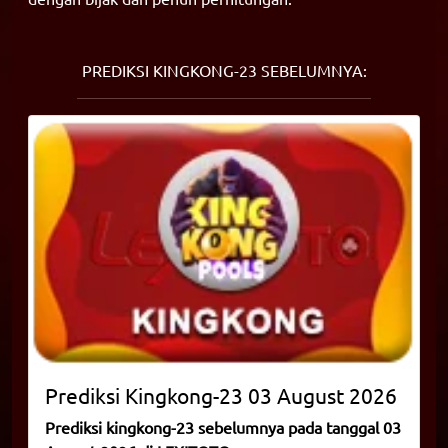
PREDIKSI KINGKONG-23 SEBELUMNYA:
Prediksi
Kingkong-23
03 August 2026
Prediksi kingkong-23 sebelumnya pada tanggal 03