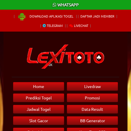
×
WHATSAPP
DOWNLOAD APLIKASI TOGEL
DAFTAR JADI MEMBER
TELEGRAM
LIVECHAT
Home
Livedraw
Prediksi Togel
Promosi
Jadwal Togel
Data Result
Slot Gacor
BB Generator