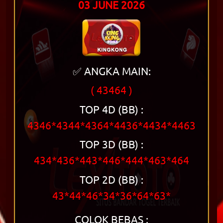
03 JUNE 2026
✅ ANGKA MAIN:
( 43464 )
TOP 4D (BB) :
4346*4344*4364*4436*4434*4463
TOP 3D (BB) :
434*436*443*446*444*463*464
TOP 2D (BB) :
43*44*46*34*36*64*63*
COLOK BEBAS :