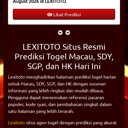
August 2026 di LEXITOTO.
Lihat Prediksi
LEXITOTO Situs Resmi
Prediksi Togel Macau, SDY,
SGP, dan HK Hari Ini
Lexitoto menghadirkan halaman prediksi togel harian
untuk Macau, SDY, SGP, dan HK dengan susunan
informasi yang lebih ringkas dan mudah dibaca.
Pengguna dapat menemukan referensi pasaran
populer, kode syair, dan pembahasan singkat dalam
satu halaman yang lebih terarah.
Lexitoto
situs agen togel dengan prediksi yang akurat