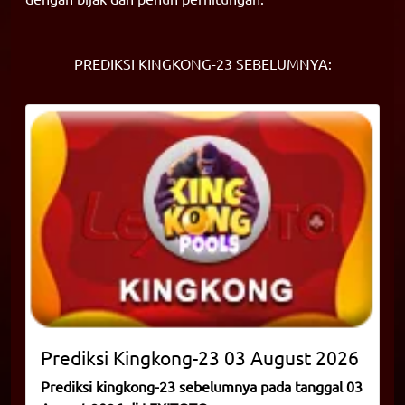
PREDIKSI KINGKONG-23 SEBELUMNYA:
Prediksi
Kingkong-23
03 August 2026
Prediksi kingkong-23 sebelumnya pada tanggal 03