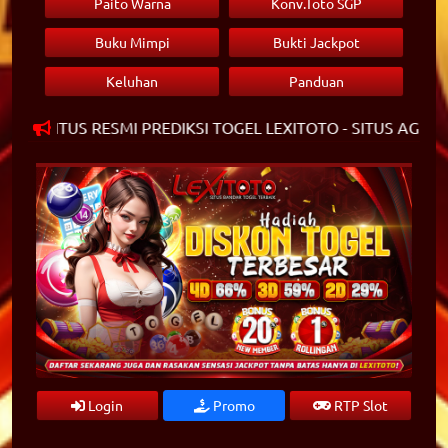
Paito Warna
Konv.Toto SGP
Buku Mimpi
Bukti Jackpot
Keluhan
Panduan
DI SITUS RESMI PREDIKSI TOGEL LEXITOTO - SITUS AGEN 
Login
Promo
RTP Slot