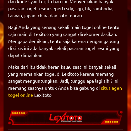
dan kode syair terjitu hari ini. Menyediakan banyak
pasaran togel resmi seperti sdy, sgp, hk, cambodia,
taiwan, japan, china dan toto macau.
Bagi Anda yang senang sekali main togel online tentu
saja main di Lexitoto yang sangat direkomendasikan.
Mengapa demikian, tentu saja karena dengan gabung
di situs ini ada banyak sekali pasaran togel resmi yang
dapat dimainkan.
Maka dari itu tidak heran kalau saat ini banyak sekali
yang memainkan togel di Lexitoto karena memang
sangat menguntungkan. Jadi, tunggu apa lagi sih ? ini
memang saatnya untuk Anda bisa gabung di
situs agen
togel online
Lexitoto.