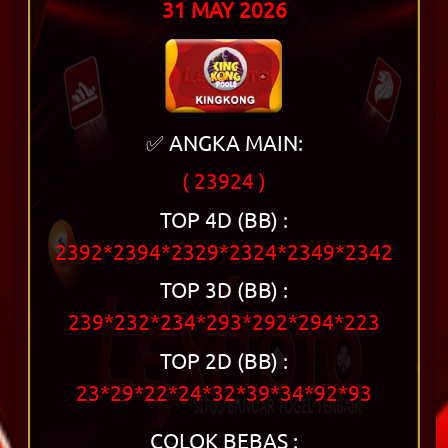
31 MAY 2026
✅ ANGKA MAIN:
( 23924 )
TOP 4D (BB) :
2392*2394*2329*2324*2349*2342
TOP 3D (BB) :
239*232*234*293*292*294*223
TOP 2D (BB) :
23*29*22*24*32*39*34*92*93
COLOK BEBAS :