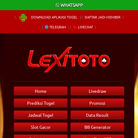
×
WHATSAPP
DOWNLOAD APLIKASI TOGEL
DAFTAR JADI MEMBER
TELEGRAM
LIVECHAT
Home
Livedraw
Prediksi Togel
Promosi
Jadwal Togel
Data Result
Slot Gacor
BB Generator