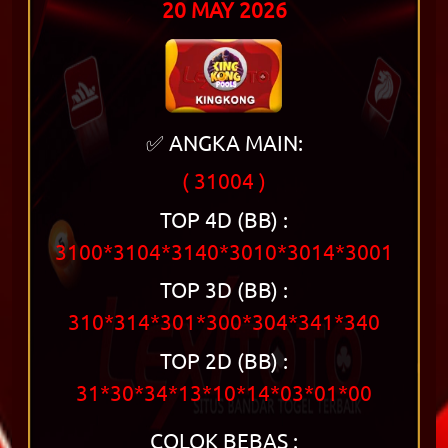
20 MAY 2026
✅ ANGKA MAIN:
( 31004 )
TOP 4D (BB) :
3100*3104*3140*3010*3014*3001
TOP 3D (BB) :
310*314*301*300*304*341*340
TOP 2D (BB) :
31*30*34*13*10*14*03*01*00
COLOK BEBAS :