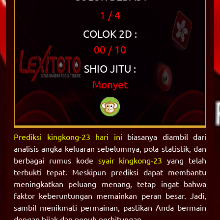
1 / 4
COLOK 2D :
00 / 10
SHIO JITU :
Monyet
Prediksi kingkong-23 hari ini
biasanya diambil dari
analisis angka keluaran sebelumnya, pola statistik, dan
berbagai rumus kode
syair kingkong-23
yang telah
terbukti tepat. Meskipun prediksi dapat membantu
meningkatkan peluang menang, tetap ingat bahwa
faktor keberuntungan memainkan peran besar. Jadi,
sambil menikmati permainan, pastikan Anda bermain
dengan bijak dan penuh perhitungan.