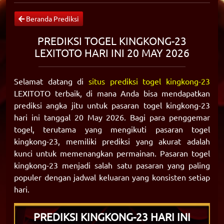
Beranda Prediksi
PREDIKSI TOGEL KINGKONG-23
LEXITOTO HARI INI 20 MAY 2026
Selamat datang di
situs prediksi togel kingkong-23
LEXITOTO terbaik, di mana Anda bisa mendapatkan
prediksi angka jitu untuk pasaran togel kingkong-23
hari ini tanggal 20 May 2026. Bagi para penggemar
togel, terutama yang mengikuti pasaran togel
kingkong-23, memiliki prediksi yang akurat adalah
kunci untuk memenangkan permainan. Pasaran togel
kingkong-23 menjadi salah satu pasaran yang paling
populer dengan jadwal keluaran yang konsisten setiap
hari.
PREDIKSI KINGKONG-23 HARI INI