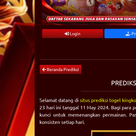
Login
Pr
Beranda Prediksi
PREDIKS
Selamat datang di
situs prediksi togel kingk
23 hari ini tanggal 11 May 2024. Bagi para 
kunci untuk memenangkan permainan. Pasa
konsisten setiap hari.