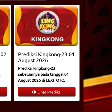
02
Prediksi
Kingkong-23
01
Prediksi
Ki
August 2026
July 2026
Prediksi kingkong-23
Prediksi king
2
sebelumnya pada tanggal 01
sebelumnya pa
August 2026 di LEXITOTO.
July 2026 di 
Lihat Prediksi
Liha