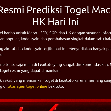
esmi Prediksi Togel Mac
HK Hari Ini
el harian untuk Macau, SDY, SGP, dan HK dengan susunan inform
 populer, kode syair, dan pembahasan singkat dalam satu hala
g akurat dan kode syair terjitu hari ini. Menyediakan banyak pas
u.
ine tentu saja main di Lexitoto yang sangat direkomendasikan
n togel resmi yang dapat dimainkan.
nyak sekali yang memainkan togel di Lexitoto karena memang san
g di
situs agen togel online
Lexitoto.