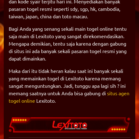
dan kode syair terjitu hari ini. Menyediakan banyak
pasaran togel resmi seperti sdy, sgp, hk, cambodia,
taiwan, japan, china dan toto macau.
Bagi Anda yang senang sekali main togel online tentu
saja main di Lexitoto yang sangat direkomendasikan.
Mengapa demikian, tentu saja karena dengan gabung
di situs ini ada banyak sekali pasaran togel resmi yang
dapat dimainkan.
Maka dari itu tidak heran kalau saat ini banyak sekali
yang memainkan togel di Lexitoto karena memang
sangat menguntungkan. Jadi, tunggu apa lagi sih ? ini
memang saatnya untuk Anda bisa gabung di
situs agen
togel online
Lexitoto.