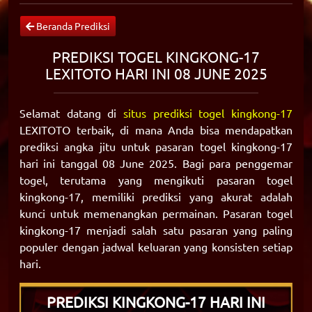
Beranda Prediksi
PREDIKSI TOGEL KINGKONG-17
LEXITOTO HARI INI 08 JUNE 2025
Selamat datang di
situs prediksi togel kingkong-17
LEXITOTO terbaik, di mana Anda bisa mendapatkan
prediksi angka jitu untuk pasaran togel kingkong-17
hari ini tanggal 08 June 2025. Bagi para penggemar
togel, terutama yang mengikuti pasaran togel
kingkong-17, memiliki prediksi yang akurat adalah
kunci untuk memenangkan permainan. Pasaran togel
kingkong-17 menjadi salah satu pasaran yang paling
populer dengan jadwal keluaran yang konsisten setiap
hari.
PREDIKSI KINGKONG-17 HARI INI