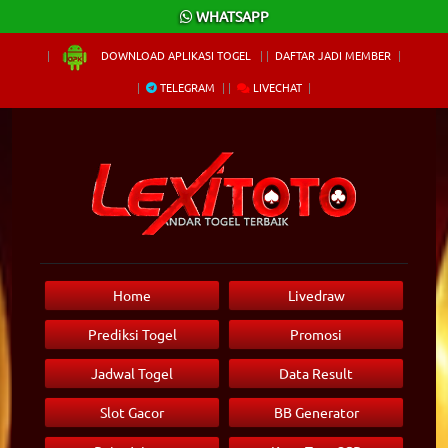
×
WHATSAPP
DOWNLOAD APLIKASI TOGEL
DAFTAR JADI MEMBER
TELEGRAM
LIVECHAT
Home
Livedraw
Prediksi Togel
Promosi
Jadwal Togel
Data Result
Slot Gacor
BB Generator