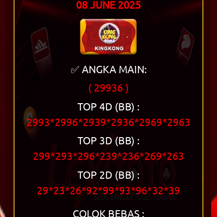
08 JUNE 2025
✅ ANGKA MAIN:
( 29936 )
TOP 4D (BB) :
2993*2996*2939*2936*2969*2963
TOP 3D (BB) :
299*293*296*239*236*269*263
TOP 2D (BB) :
29*23*26*92*99*93*96*32*39
COLOK BEBAS :