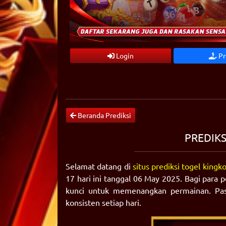
Login
Pr
Beranda Prediksi
PREDIKS
Selamat datang di
situs prediksi togel kingk
17 hari ini tanggal 06 May 2025. Bagi para 
kunci untuk memenangkan permainan. Pasa
konsisten setiap hari.