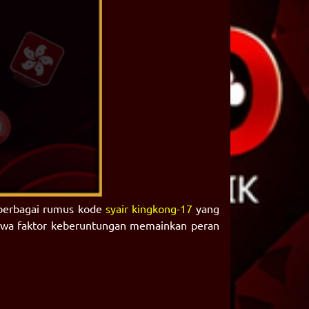
n berbagai rumus kode
syair kingkong-17
yang
ahwa faktor keberuntungan memainkan peran