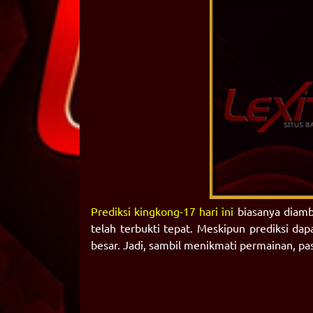
Prediksi kingkong-17 hari ini
biasanya diambi
telah terbukti tepat. Meskipun prediksi 
besar. Jadi, sambil menikmati permainan, p