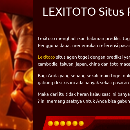
LEXITOTO Situs R
Lexitoto menghadirkan halaman prediksi tog
Pengguna dapat menemukan referensi pasaran
Lexitoto
situs agen togel dengan prediksi yan
cambodia, taiwan, japan, china dan toto maca
Bagi Anda yang senang sekali main togel onl
gabung di situs ini ada banyak sekali pasara
Maka dari itu tidak heran kalau saat ini ba
? ini memang saatnya untuk Anda bisa gabun