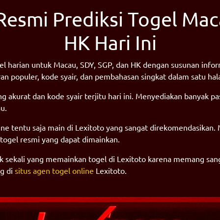
esmi Prediksi Togel Mac
HK Hari Ini
el harian untuk Macau, SDY, SGP, dan HK dengan susunan inform
 populer, kode syair, dan pembahasan singkat dalam satu hala
g akurat dan kode syair terjitu hari ini. Menyediakan banyak pas
u.
ine tentu saja main di Lexitoto yang sangat direkomendasikan
n togel resmi yang dapat dimainkan.
nyak sekali yang memainkan togel di Lexitoto karena memang san
g di
situs agen togel online
Lexitoto.