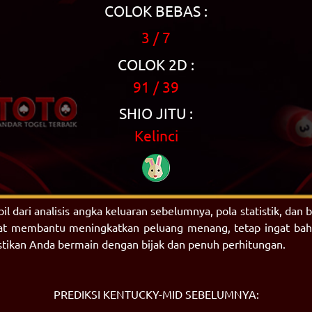
COLOK BEBAS :
3 / 7
COLOK 2D :
91 / 39
SHIO JITU :
Kelinci
il dari analisis angka keluaran sebelumnya, pola statistik, da
dapat membantu meningkatkan peluang menang, tetap ingat b
astikan Anda bermain dengan bijak dan penuh perhitungan.
PREDIKSI KENTUCKY-MID SEBELUMNYA: