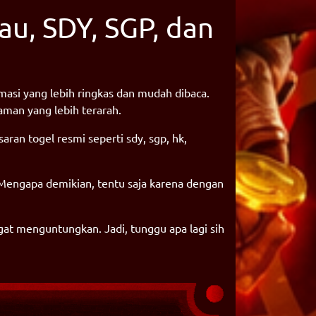
au, SDY, SGP, dan
asi yang lebih ringkas dan mudah dibaca.
man yang lebih terarah.
aran togel resmi seperti sdy, sgp, hk,
. Mengapa demikian, tentu saja karena dengan
gat menguntungkan. Jadi, tunggu apa lagi sih