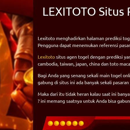
LEXITOTO Situs R
Lexitoto menghadirkan halaman prediksi tog
Pengguna dapat menemukan referensi pasaran
Lexitoto
situs agen togel dengan prediksi yan
cambodia, taiwan, japan, china dan toto maca
Bagi Anda yang senang sekali main togel onl
gabung di situs ini ada banyak sekali pasara
Maka dari itu tidak heran kalau saat ini ba
? ini memang saatnya untuk Anda bisa gabun