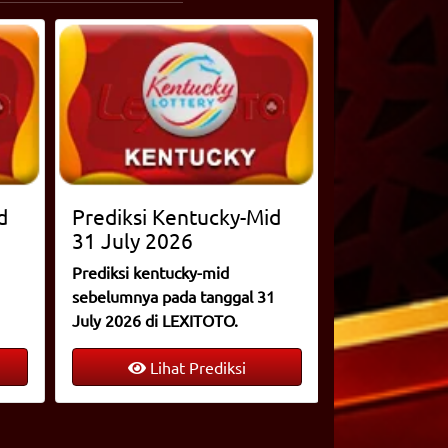
d
Prediksi
Kentucky-Mid
Prediksi
Ke
31 July 2026
30 July 20
Prediksi kentucky-mid
Prediksi kent
1
sebelumnya pada tanggal 31
sebelumnya pa
July 2026 di LEXITOTO.
July 2026 di 
Lihat Prediksi
Liha