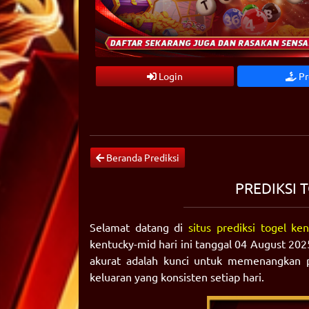
Login
Pr
Beranda Prediksi
PREDIKSI 
Selamat datang di
situs prediksi togel ke
kentucky-mid hari ini tanggal 04 August 202
akurat adalah kunci untuk memenangkan p
keluaran yang konsisten setiap hari.