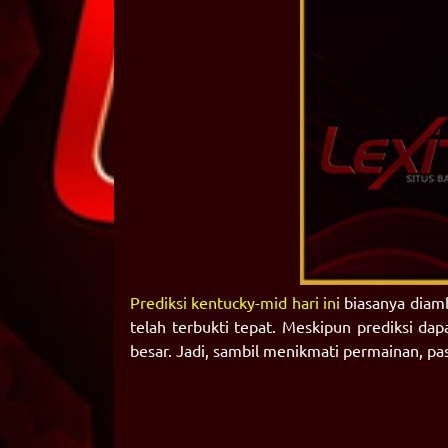
Prediksi kentucky-mid hari ini
biasanya diamb
telah terbukti tepat. Meskipun prediksi 
besar. Jadi, sambil menikmati permainan, p