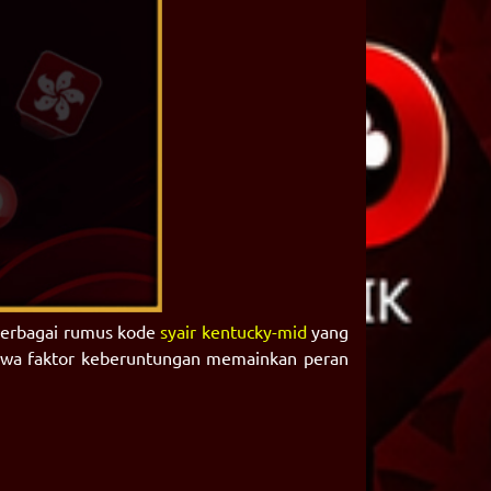
n berbagai rumus kode
syair kentucky-mid
yang
ahwa faktor keberuntungan memainkan peran