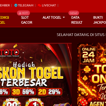
MEMBER
TELEGRAM
LIVECHAT
HOT!
NEW!
EDIKSI
SLOT
ALAT TOGEL
DATA
BUKTI
GEL
GACOR
RESULT
JACKPO
SELAMAT DATANG DI SITUS RESMI