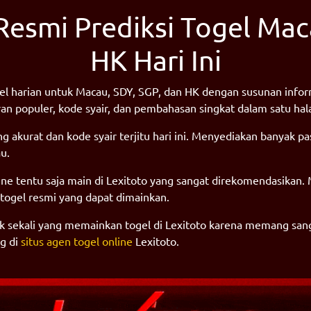
esmi Prediksi Togel Mac
HK Hari Ini
el harian untuk Macau, SDY, SGP, dan HK dengan susunan inform
 populer, kode syair, dan pembahasan singkat dalam satu hala
g akurat dan kode syair terjitu hari ini. Menyediakan banyak pas
u.
ine tentu saja main di Lexitoto yang sangat direkomendasikan
n togel resmi yang dapat dimainkan.
nyak sekali yang memainkan togel di Lexitoto karena memang san
g di
situs agen togel online
Lexitoto.