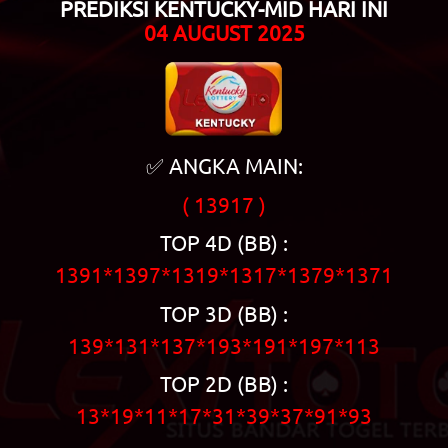
PREDIKSI KENTUCKY-MID HARI INI
04 AUGUST 2025
✅ ANGKA MAIN:
( 13917 )
TOP 4D (BB) :
1391*1397*1319*1317*1379*1371
TOP 3D (BB) :
139*131*137*193*191*197*113
TOP 2D (BB) :
13*19*11*17*31*39*37*91*93