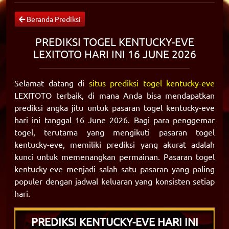
Beranda Prediksi
PREDIKSI TOGEL KENTUCKY-EVE
LEXITOTO HARI INI 16 JUNE 2026
Selamat datang di
situs prediksi togel kentucky-eve
LEXITOTO terbaik, di mana Anda bisa mendapatkan
prediksi angka jitu untuk pasaran togel kentucky-eve
hari ini tanggal 16 June 2026. Bagi para penggemar
togel, terutama yang mengikuti pasaran togel
kentucky-eve, memiliki prediksi yang akurat adalah
kunci untuk memenangkan permainan. Pasaran togel
kentucky-eve menjadi salah satu pasaran yang paling
populer dengan jadwal keluaran yang konsisten setiap
hari.
PREDIKSI KENTUCKY-EVE HARI INI