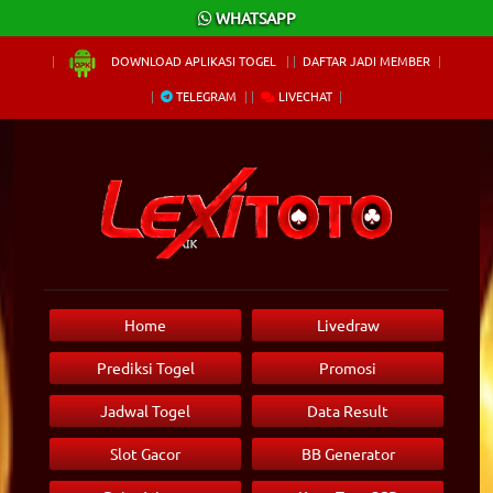
×
WHATSAPP
DOWNLOAD APLIKASI TOGEL
DAFTAR JADI MEMBER
TELEGRAM
LIVECHAT
Home
Livedraw
Prediksi Togel
Promosi
Jadwal Togel
Data Result
Slot Gacor
BB Generator