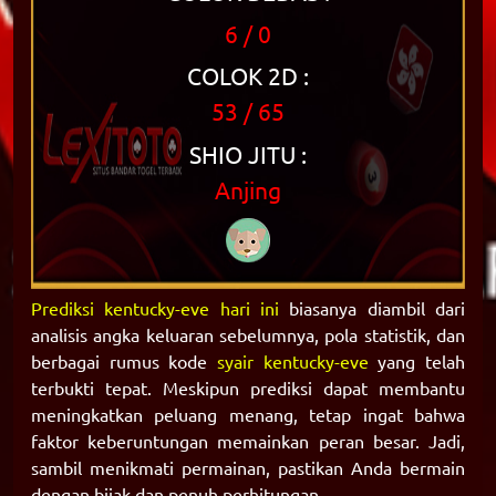
6 / 0
COLOK 2D :
53 / 65
SHIO JITU :
Anjing
Prediksi kentucky-eve hari ini
biasanya diambil dari
analisis angka keluaran sebelumnya, pola statistik, dan
berbagai rumus kode
syair kentucky-eve
yang telah
terbukti tepat. Meskipun prediksi dapat membantu
meningkatkan peluang menang, tetap ingat bahwa
faktor keberuntungan memainkan peran besar. Jadi,
sambil menikmati permainan, pastikan Anda bermain
dengan bijak dan penuh perhitungan.