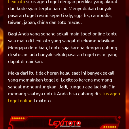
Lexitoto
situs agen togel dengan prediksi yang akurat
dan kode syair terjitu hari ini. Menyediakan banyak
pasaran togel resmi seperti sdy, sgp, hk, cambodia,
taiwan, japan, china dan toto macau.
Bagi Anda yang senang sekali main togel online tentu
saja main di Lexitoto yang sangat direkomendasikan.
Mengapa demikian, tentu saja karena dengan gabung
di situs ini ada banyak sekali pasaran togel resmi yang
dapat dimainkan.
Maka dari itu tidak heran kalau saat ini banyak sekali
yang memainkan togel di Lexitoto karena memang
sangat menguntungkan. Jadi, tunggu apa lagi sih ? ini
memang saatnya untuk Anda bisa gabung di
situs agen
togel online
Lexitoto.