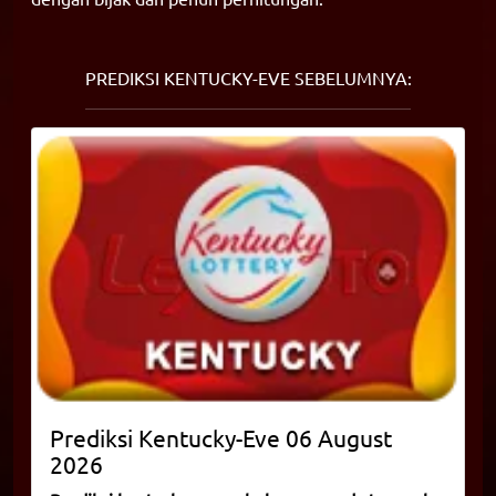
PREDIKSI KENTUCKY-EVE SEBELUMNYA:
Prediksi
Kentucky-Eve
06 August
2026