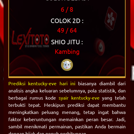
6 / 8
COLOK 2D :
49 / 64
SHIO JITU :
Kambing
Prediksi kentucky-eve hari ini
biasanya diambil dari
analisis angka keluaran sebelumnya, pola statistik, dan
berbagai rumus kode
syair kentucky-eve
yang telah
terbukti tepat. Meskipun prediksi dapat membantu
meningkatkan peluang menang, tetap ingat bahwa
faktor keberuntungan memainkan peran besar. Jadi,
sambil menikmati permainan, pastikan Anda bermain
dengan bijak dan penuh perhitungan.