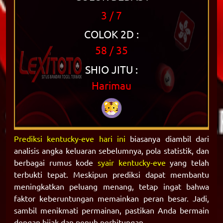
3 / 7
COLOK 2D :
58 / 35
SHIO JITU :
Harimau
Prediksi kentucky-eve hari ini
biasanya diambil dari
analisis angka keluaran sebelumnya, pola statistik, dan
berbagai rumus kode
syair kentucky-eve
yang telah
terbukti tepat. Meskipun prediksi dapat membantu
meningkatkan peluang menang, tetap ingat bahwa
faktor keberuntungan memainkan peran besar. Jadi,
sambil menikmati permainan, pastikan Anda bermain
dengan bijak dan penuh perhitungan.