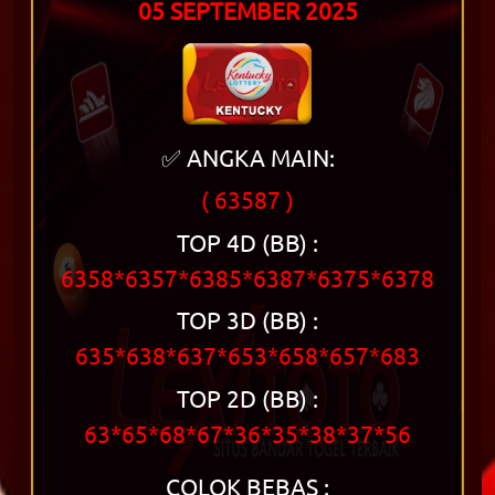
05 SEPTEMBER 2025
✅ ANGKA MAIN:
( 63587 )
TOP 4D (BB) :
6358*6357*6385*6387*6375*6378
TOP 3D (BB) :
635*638*637*653*658*657*683
TOP 2D (BB) :
63*65*68*67*36*35*38*37*56
COLOK BEBAS :