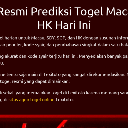
esmi Prediksi Togel Mac
HK Hari Ini
el harian untuk Macau, SDY, SGP, dan HK dengan susunan inform
 populer, kode syair, dan pembahasan singkat dalam satu hala
g akurat dan kode syair terjitu hari ini. Menyediakan banyak pas
u.
ine tentu saja main di Lexitoto yang sangat direkomendasikan
n togel resmi yang dapat dimainkan.
nyak sekali yang memainkan togel di Lexitoto karena memang san
g di
situs agen togel online
Lexitoto.