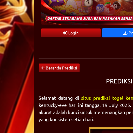
Login
Pr
Beranda Prediksi
PREDIKSI
Selamat datang di
situs prediksi togel ke
kentucky-eve hari ini tanggal 19 July 2025
akurat adalah kunci untuk memenangkan perm
yang konsisten setiap hari.