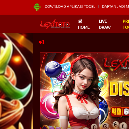
DOWNLOAD APLIKASI TOGEL
DAFTAR JADI 
LIVE
PR
HOME
DRAW
TO