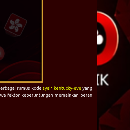
n berbagai rumus kode
syair kentucky-eve
yang
ahwa faktor keberuntungan memainkan peran