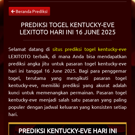
Beranda Prediksi
PREDIKSI TOGEL KENTUCKY-EVE
LEXITOTO HARI INI 16 JUNE 2025
Selamat datang di
situs prediksi togel kentucky-eve
LEXITOTO terbaik, di mana Anda bisa mendapatkan
prediksi angka jitu untuk pasaran togel kentucky-eve
hari ini tanggal 16 June 2025. Bagi para penggemar
togel, terutama yang mengikuti pasaran togel
kentucky-eve, memiliki prediksi yang akurat adalah
kunci untuk memenangkan permainan. Pasaran togel
kentucky-eve menjadi salah satu pasaran yang paling
populer dengan jadwal keluaran yang konsisten setiap
hari.
PREDIKSI KENTUCKY-EVE HARI INI