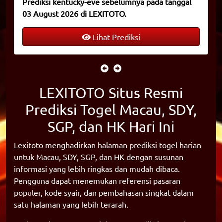
Prediksi kentucky-eve sebelumnya pada tanggal
03 August 2026 di LEXITOTO.
Lihat Prediksi
LEXITOTO Situs Resmi
Prediksi Togel Macau, SDY,
SGP, dan HK Hari Ini
Lexitoto menghadirkan halaman prediksi togel harian
untuk Macau, SDY, SGP, dan HK dengan susunan
informasi yang lebih ringkas dan mudah dibaca.
Pengguna dapat menemukan referensi pasaran
populer, kode syair, dan pembahasan singkat dalam
satu halaman yang lebih terarah.