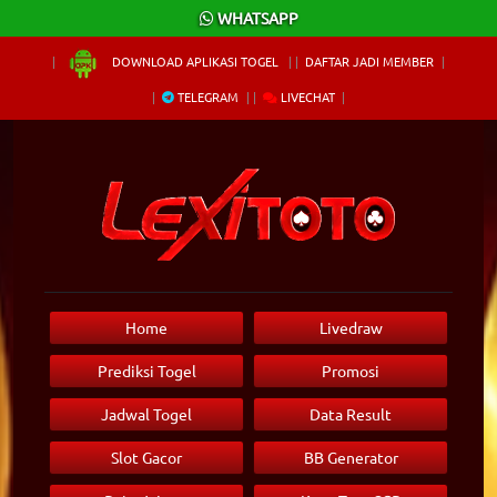
×
WHATSAPP
DOWNLOAD APLIKASI TOGEL
DAFTAR JADI MEMBER
TELEGRAM
LIVECHAT
Home
Livedraw
Prediksi Togel
Promosi
Jadwal Togel
Data Result
Slot Gacor
BB Generator