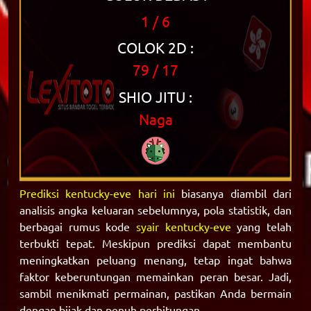
1 / 6
COLOK 2D :
79 / 17
SHIO JITU :
Naga
Prediksi kentucky-eve hari ini
biasanya diambil dari
analisis angka keluaran sebelumnya, pola statistik, dan
berbagai rumus kode
syair kentucky-eve
yang telah
terbukti tepat. Meskipun prediksi dapat membantu
meningkatkan peluang menang, tetap ingat bahwa
faktor keberuntungan memainkan peran besar. Jadi,
sambil menikmati permainan, pastikan Anda bermain
dengan bijak dan penuh perhitungan.