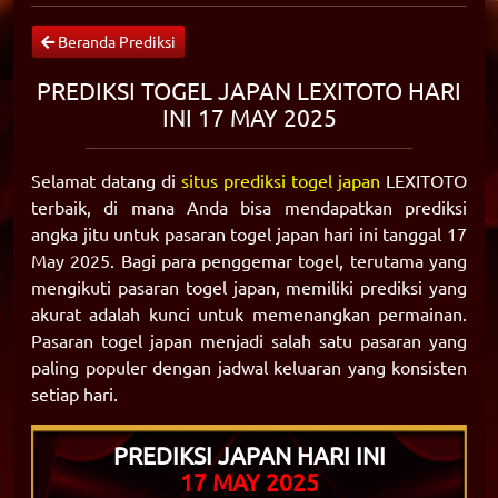
Beranda Prediksi
PREDIKSI TOGEL JAPAN LEXITOTO HARI
INI 17 MAY 2025
Selamat datang di
situs prediksi togel japan
LEXITOTO
terbaik, di mana Anda bisa mendapatkan prediksi
angka jitu untuk pasaran togel japan hari ini tanggal 17
May 2025. Bagi para penggemar togel, terutama yang
mengikuti pasaran togel japan, memiliki prediksi yang
akurat adalah kunci untuk memenangkan permainan.
Pasaran togel japan menjadi salah satu pasaran yang
paling populer dengan jadwal keluaran yang konsisten
setiap hari.
PREDIKSI JAPAN HARI INI
17 MAY 2025