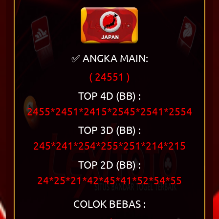
✅ ANGKA MAIN:
( 24551 )
TOP 4D (BB) :
2455*2451*2415*2545*2541*2554
TOP 3D (BB) :
245*241*254*255*251*214*215
TOP 2D (BB) :
24*25*21*42*45*41*52*54*55
COLOK BEBAS :