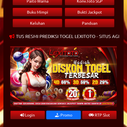
Paito Warna
Konv.Toto SGP
Buku Mimpi
Bukti Jackpot
Keluhan
Panduan
DI SITUS RESMI PREDIKSI TOGEL LEXITOTO - SITUS AGEN 
Login
Promo
RTP Slot