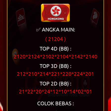
✅ ANGKA MAIN:
( 21204 )
TOP 4D (BB) :
2120*2124*2102*2104*2142*2140
TOP 3D (BB) :
212*210*214*221*220*224*201
TOP 2D (BB) :
21*22*20*24*12*10*14*02*01
COLOK BEBAS :