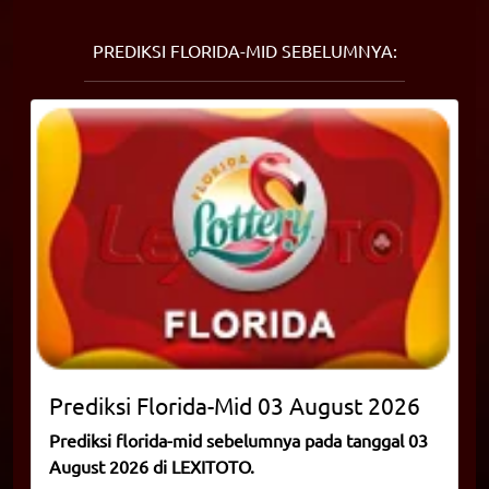
PREDIKSI FLORIDA-MID SEBELUMNYA:
Prediksi
Florida-Mid
03 August 2026
Prediksi florida-mid sebelumnya pada tanggal 03
August 2026 di LEXITOTO.