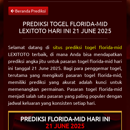
Beranda Prediksi
PREDIKSI TOGEL FLORIDA-MID
LEXITOTO HARI INI 21 JUNE 2025
Selamat datang di
situs prediksi togel florida-mid
LEXITOTO terbaik, di mana Anda bisa mendapatkan
prediksi angka jitu untuk pasaran togel florida-mid hari
ini tanggal 21 June 2025. Bagi para penggemar togel,
terutama yang mengikuti pasaran togel florida-mid,
memiliki prediksi yang akurat adalah kunci untuk
memenangkan permainan. Pasaran togel florida-mid
menjadi salah satu pasaran yang paling populer dengan
jadwal keluaran yang konsisten setiap hari.
PREDIKSI FLORIDA-MID HARI INI
21 JUNE 2025