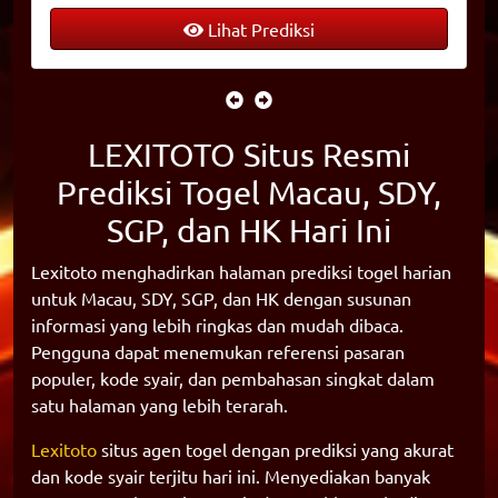
Lihat Prediksi
LEXITOTO Situs Resmi
Prediksi Togel Macau, SDY,
SGP, dan HK Hari Ini
Lexitoto menghadirkan halaman prediksi togel harian
untuk Macau, SDY, SGP, dan HK dengan susunan
informasi yang lebih ringkas dan mudah dibaca.
Pengguna dapat menemukan referensi pasaran
populer, kode syair, dan pembahasan singkat dalam
satu halaman yang lebih terarah.
Lexitoto
situs agen togel dengan prediksi yang akurat
dan kode syair terjitu hari ini. Menyediakan banyak