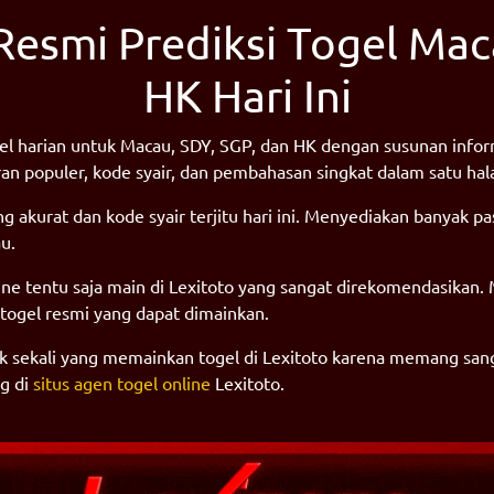
esmi Prediksi Togel Mac
HK Hari Ini
el harian untuk Macau, SDY, SGP, dan HK dengan susunan inform
 populer, kode syair, dan pembahasan singkat dalam satu hala
g akurat dan kode syair terjitu hari ini. Menyediakan banyak pas
u.
ine tentu saja main di Lexitoto yang sangat direkomendasikan
n togel resmi yang dapat dimainkan.
nyak sekali yang memainkan togel di Lexitoto karena memang san
g di
situs agen togel online
Lexitoto.