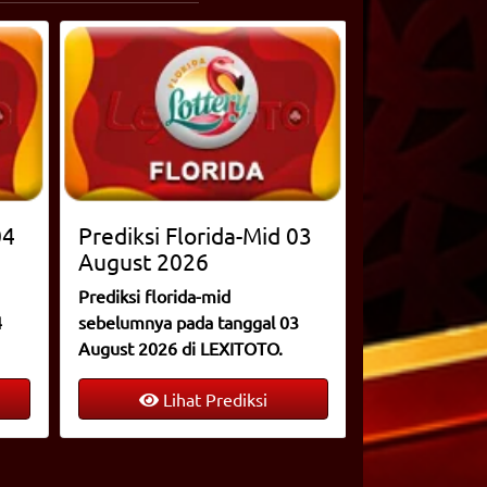
4
Prediksi
Florida-Mid
03
Prediksi
Fl
August 2026
August 20
Prediksi florida-mid
Prediksi flori
4
sebelumnya pada tanggal 03
sebelumnya pa
August 2026 di LEXITOTO.
August 2026 d
Lihat Prediksi
Liha