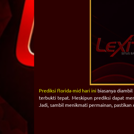
Prediksi florida-mid hari ini
biasanya diambil 
terbukti tepat. Meskipun prediksi dapat 
Jadi, sambil menikmati permainan, pastikan