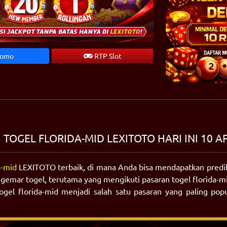
omo
RTP Slot
 TOGEL FLORIDA-MID LEXITOTO HARI INI 10 A
a-mid
LEXITOTO terbaik, di mana Anda bisa mendapatkan prediksi
nggemar togel, terutama yang mengikuti pasaran togel florida-mi
el florida-mid menjadi salah satu pasaran yang paling popu