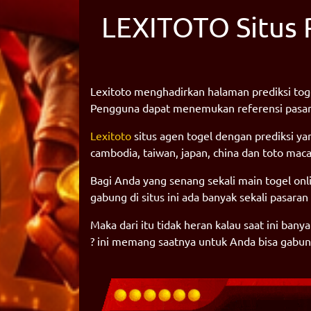
LEXITOTO Situs R
Lexitoto menghadirkan halaman prediksi tog
Pengguna dapat menemukan referensi pasaran
Lexitoto
situs agen togel dengan prediksi yan
cambodia, taiwan, japan, china dan toto maca
Bagi Anda yang senang sekali main togel onl
gabung di situs ini ada banyak sekali pasara
Maka dari itu tidak heran kalau saat ini ba
? ini memang saatnya untuk Anda bisa gabun