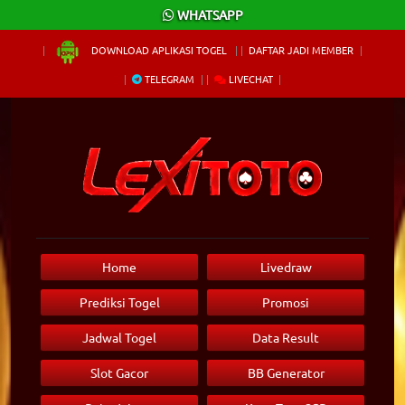
×
WHATSAPP
DOWNLOAD APLIKASI TOGEL
DAFTAR JADI MEMBER
TELEGRAM
LIVECHAT
Home
Livedraw
Prediksi Togel
Promosi
Jadwal Togel
Data Result
Slot Gacor
BB Generator