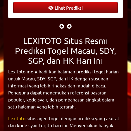
Lihat Prediksi
LEXITOTO Situs Resmi
Prediksi Togel Macau, SDY,
SGP, dan HK Hari Ini
Lexitoto menghadirkan halaman prediksi togel harian
untuk Macau, SDY, SGP, dan HK dengan susunan
informasi yang lebih ringkas dan mudah dibaca.
Pengguna dapat menemukan referensi pasaran
populer, kode syair, dan pembahasan singkat dalam
satu halaman yang lebih terarah.
Lexitoto
situs agen togel dengan prediksi yang akurat
dan kode syair terjitu hari ini. Menyediakan banyak