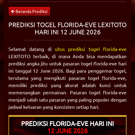
Beranda Prediksi
PREDIKSI TOGEL FLORIDA-EVE LEXITOTO
HARI INI 12 JUNE 2026
Selamat datang di
situs prediksi togel florida-eve
LEXITOTO terbaik, di mana Anda bisa mendapatkan
prediksi angka jitu untuk pasaran togel florida-eve hari
ini tanggal 12 June 2026. Bagi para penggemar togel,
terutama yang mengikuti pasaran togel florida-eve,
memiliki prediksi yang akurat adalah kunci untuk
memenangkan permainan. Pasaran togel florida-eve
menjadi salah satu pasaran yang paling populer dengan
jadwal keluaran yang konsisten setiap hari.
PREDIKSI FLORIDA-EVE HARI INI
12 JUNE 2026