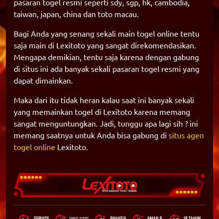
pasaran togel resmi seperti sdy, sgp, hk, cambodia,
taiwan, japan, china dan toto macau.
Bagi Anda yang senang sekali main togel online tentu
saja main di Lexitoto yang sangat direkomendasikan.
Mengapa demikian, tentu saja karena dengan gabung
di situs ini ada banyak sekali pasaran togel resmi yang
dapat dimainkan.
Maka dari itu tidak heran kalau saat ini banyak sekali
yang memainkan togel di Lexitoto karena memang
sangat menguntungkan. Jadi, tunggu apa lagi sih ? ini
memang saatnya untuk Anda bisa gabung di
situs agen
togel online
Lexitoto.