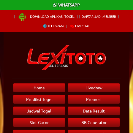
×
WHATSAPP
DOWNLOAD APLIKASI TOGEL
DAFTAR JADI MEMBER
TELEGRAM
LIVECHAT
Home
Livedraw
Prediksi Togel
Promosi
Jadwal Togel
Data Result
Slot Gacor
BB Generator