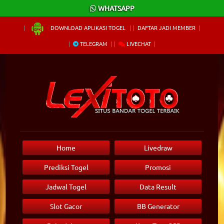
×
WHATSAPP
DOWNLOAD APLIKASI TOGEL
DAFTAR JADI MEMBER
TELEGRAM
LIVECHAT
Home
Livedraw
Prediksi Togel
Promosi
Jadwal Togel
Data Result
Slot Gacor
BB Generator