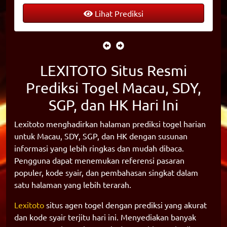
Lihat Prediksi
LEXITOTO Situs Resmi
Prediksi Togel Macau, SDY,
SGP, dan HK Hari Ini
Lexitoto menghadirkan halaman prediksi togel harian
untuk Macau, SDY, SGP, dan HK dengan susunan
informasi yang lebih ringkas dan mudah dibaca.
Pengguna dapat menemukan referensi pasaran
populer, kode syair, dan pembahasan singkat dalam
satu halaman yang lebih terarah.
Lexitoto
situs agen togel dengan prediksi yang akurat
dan kode syair terjitu hari ini. Menyediakan banyak