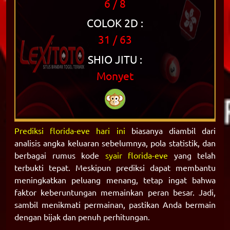
6 / 8
COLOK 2D :
31 / 63
SHIO JITU :
Monyet
Prediksi florida-eve hari ini
biasanya diambil dari
analisis angka keluaran sebelumnya, pola statistik, dan
berbagai rumus kode
syair florida-eve
yang telah
terbukti tepat. Meskipun prediksi dapat membantu
meningkatkan peluang menang, tetap ingat bahwa
faktor keberuntungan memainkan peran besar. Jadi,
sambil menikmati permainan, pastikan Anda bermain
dengan bijak dan penuh perhitungan.