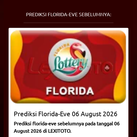
PREDIKSI FLORIDA-EVE SEBELUMNYA:
Prediksi
Florida-Eve
06 August 2026
Prediksi florida-eve sebelumnya pada tanggal 06
August 2026 di LEXITOTO.