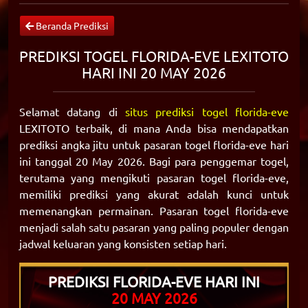
Beranda Prediksi
PREDIKSI TOGEL FLORIDA-EVE LEXITOTO
HARI INI 20 MAY 2026
Selamat datang di
situs prediksi togel florida-eve
LEXITOTO terbaik, di mana Anda bisa mendapatkan
prediksi angka jitu untuk pasaran togel florida-eve hari
ini tanggal 20 May 2026. Bagi para penggemar togel,
terutama yang mengikuti pasaran togel florida-eve,
memiliki prediksi yang akurat adalah kunci untuk
memenangkan permainan. Pasaran togel florida-eve
menjadi salah satu pasaran yang paling populer dengan
jadwal keluaran yang konsisten setiap hari.
PREDIKSI FLORIDA-EVE HARI INI
20 MAY 2026