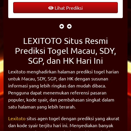
Lihat Prediksi
LEXITOTO Situs Resmi
Prediksi Togel Macau, SDY,
SGP, dan HK Hari Ini
Lexitoto menghadirkan halaman prediksi togel harian
untuk Macau, SDY, SGP, dan HK dengan susunan
informasi yang lebih ringkas dan mudah dibaca.
Pengguna dapat menemukan referensi pasaran
populer, kode syair, dan pembahasan singkat dalam
satu halaman yang lebih terarah.
Lexitoto
situs agen togel dengan prediksi yang akurat
dan kode syair terjitu hari ini. Menyediakan banyak