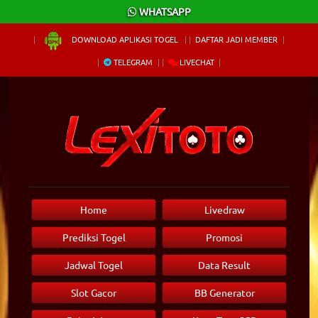
×
WHATSAPP
DOWNLOAD APLIKASI TOGEL
DAFTAR JADI MEMBER
TELEGRAM
LIVECHAT
Home
Livedraw
Prediksi Togel
Promosi
Jadwal Togel
Data Result
Slot Gacor
BB Generator