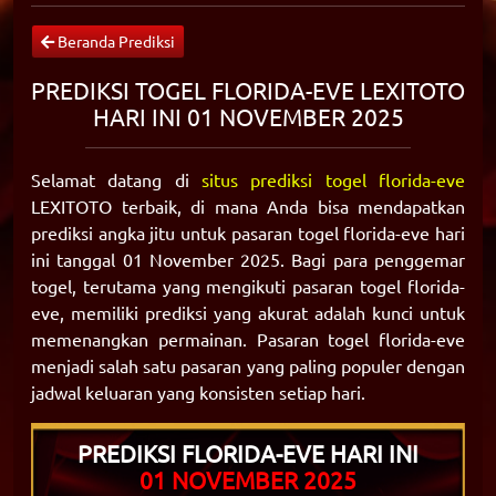
Beranda Prediksi
PREDIKSI TOGEL FLORIDA-EVE LEXITOTO
HARI INI 01 NOVEMBER 2025
Selamat datang di
situs prediksi togel florida-eve
LEXITOTO terbaik, di mana Anda bisa mendapatkan
prediksi angka jitu untuk pasaran togel florida-eve hari
ini tanggal 01 November 2025. Bagi para penggemar
togel, terutama yang mengikuti pasaran togel florida-
eve, memiliki prediksi yang akurat adalah kunci untuk
memenangkan permainan. Pasaran togel florida-eve
menjadi salah satu pasaran yang paling populer dengan
jadwal keluaran yang konsisten setiap hari.
PREDIKSI FLORIDA-EVE HARI INI
01 NOVEMBER 2025