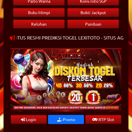
Paito Warna
Konv.Toto SGP
Buku Mimpi
Bukti Jackpot
Keluhan
Panduan
 DI SITUS RESMI PREDIKSI TOGEL LEXITOTO - SITUS AGEN
Login
Promo
RTP Slot