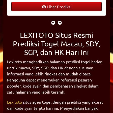
Lihat Prediksi
LEXITOTO Situs Resmi
Prediksi Togel Macau, SDY,
SGP, dan HK Hari Ini
Lexitoto menghadirkan halaman prediksi togel harian
untuk Macau, SDY, SGP, dan HK dengan susunan
informasi yang lebih ringkas dan mudah dibaca.
Pengguna dapat menemukan referensi pasaran
populer, kode syair, dan pembahasan singkat dalam
satu halaman yang lebih terarah.
Lexitoto
situs agen togel dengan prediksi yang akurat
dan kode syair terjitu hari ini. Menyediakan banyak