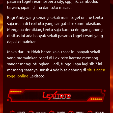
pasaran togel resmi seperti sdy, sgp, hk, cambodia,
taiwan, japan, china dan toto macau.
Bagi Anda yang senang sekali main togel online tentu
saja main di Lexitoto yang sangat direkomendasikan.
Mengapa demikian, tentu saja karena dengan gabung
di situs ini ada banyak sekali pasaran togel resmi yang
dapat dimainkan.
Maka dari itu tidak heran kalau saat ini banyak sekali
yang memainkan togel di Lexitoto karena memang
sangat menguntungkan. Jadi, tunggu apa lagi sih ? ini
memang saatnya untuk Anda bisa gabung di
situs agen
togel online
Lexitoto.