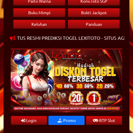
Paito Warna
Konv.Toto SGP
Buku Mimpi
Bukti Jackpot
Keluhan
Panduan
DI SITUS RESMI PREDIKSI TOGEL LEXITOTO - SITUS AGEN 
Login
Promo
RTP Slot