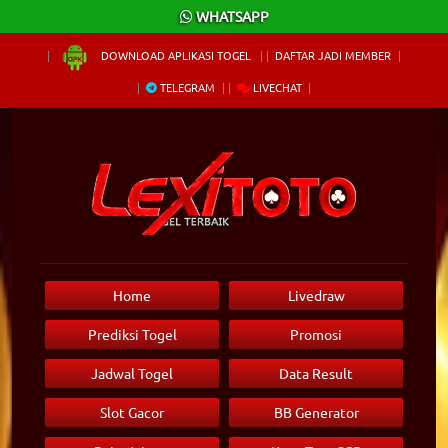
×
WHATSAPP
DOWNLOAD APLIKASI TOGEL
DAFTAR JADI MEMBER
TELEGRAM
LIVECHAT
Home
Livedraw
Prediksi Togel
Promosi
Jadwal Togel
Data Result
Slot Gacor
BB Generator