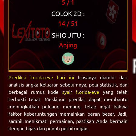
5 / 1
COLOK 2D :
14 / 51
SHIO JITU :
Anjing
Prediksi florida-eve hari ini
biasanya diambil dari
analisis angka keluaran sebelumnya, pola statistik, dan
berbagai rumus kode
syair florida-eve
yang telah
terbukti tepat. Meskipun prediksi dapat membantu
meningkatkan peluang menang, tetap ingat bahwa
faktor keberuntungan memainkan peran besar. Jadi,
sambil menikmati permainan, pastikan Anda bermain
dengan bijak dan penuh perhitungan.