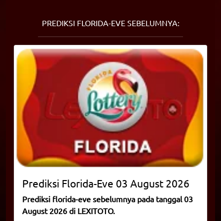
PREDIKSI FLORIDA-EVE SEBELUMNYA:
Prediksi
Florida-Eve
03 August 2026
Prediksi florida-eve sebelumnya pada tanggal 03
August 2026 di LEXITOTO.