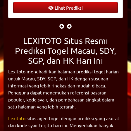
Lihat Prediksi
LEXITOTO Situs Resmi
Prediksi Togel Macau, SDY,
SGP, dan HK Hari Ini
Lexitoto menghadirkan halaman prediksi togel harian
untuk Macau, SDY, SGP, dan HK dengan susunan
informasi yang lebih ringkas dan mudah dibaca.
Pengguna dapat menemukan referensi pasaran
populer, kode syair, dan pembahasan singkat dalam
satu halaman yang lebih terarah.
Lexitoto
situs agen togel dengan prediksi yang akurat
dan kode syair terjitu hari ini. Menyediakan banyak