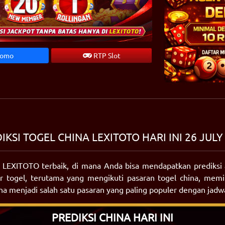
omo
RTP Slot
IKSI TOGEL CHINA LEXITOTO HARI INI 26 JULY
LEXITOTO terbaik, di mana Anda bisa mendapatkan prediksi an
 togel, terutama yang mengikuti pasaran togel china, memili
menjadi salah satu pasaran yang paling populer dengan jadwal
PREDIKSI CHINA HARI INI