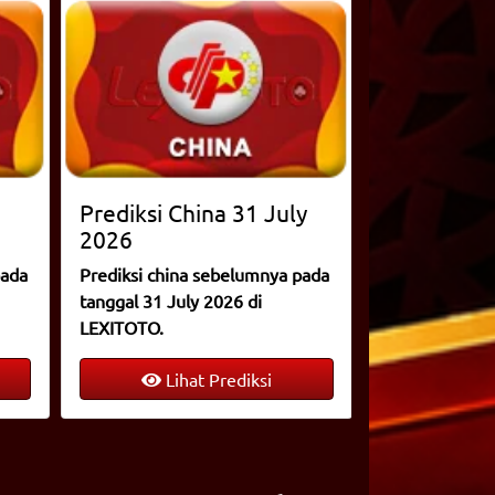
Prediksi
China
31 July
Prediksi
Ch
2026
2026
pada
Prediksi china sebelumnya pada
Prediksi chin
tanggal 31 July 2026 di
tanggal 30 Jul
LEXITOTO.
LEXITOTO.
Lihat Prediksi
Liha