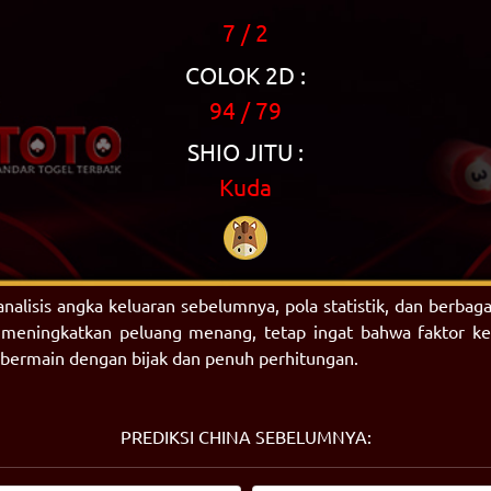
7 / 2
COLOK 2D :
94 / 79
SHIO JITU :
Kuda
analisis angka keluaran sebelumnya, pola statistik, dan berba
 meningkatkan peluang menang, tetap ingat bahwa faktor ke
 bermain dengan bijak dan penuh perhitungan.
PREDIKSI CHINA SEBELUMNYA: