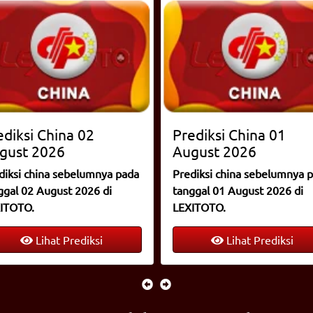
ediksi
China
02
Prediksi
China
01
gust 2026
August 2026
diksi china sebelumnya pada
Prediksi china sebelumnya 
ggal 02 August 2026 di
tanggal 01 August 2026 di
ITOTO.
LEXITOTO.
Lihat Prediksi
Lihat Prediksi