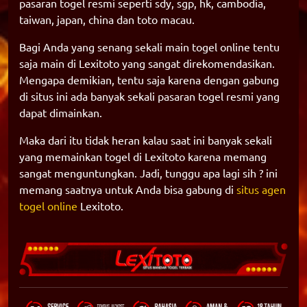
pasaran togel resmi seperti sdy, sgp, hk, cambodia,
taiwan, japan, china dan toto macau.
Bagi Anda yang senang sekali main togel online tentu
saja main di Lexitoto yang sangat direkomendasikan.
Mengapa demikian, tentu saja karena dengan gabung
di situs ini ada banyak sekali pasaran togel resmi yang
dapat dimainkan.
Maka dari itu tidak heran kalau saat ini banyak sekali
yang memainkan togel di Lexitoto karena memang
sangat menguntungkan. Jadi, tunggu apa lagi sih ? ini
memang saatnya untuk Anda bisa gabung di
situs agen
togel online
Lexitoto.