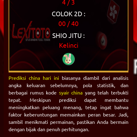
4 / 3
COLOK 2D :
00 / 40
SHIO JITU :
Kelinci
Prediksi china hari ini
biasanya diambil dari analisis
angka keluaran sebelumnya, pola statistik, dan
berbagai rumus kode
syair china
yang telah terbukti
tepat. Meskipun prediksi dapat membantu
meningkatkan peluang menang, tetap ingat bahwa
faktor keberuntungan memainkan peran besar. Jadi,
sambil menikmati permainan, pastikan Anda bermain
dengan bijak dan penuh perhitungan.