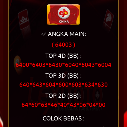
✅ ANGKA MAIN:
( 64003 )
TOP 4D (BB) :
6400*6403*6430*6040*6043*6004
TOP 3D (BB) :
640*643*604*600*603*634*630
TOP 2D (BB) :
64*60*63*46*40*43*06*04*00
COLOK BEBAS :