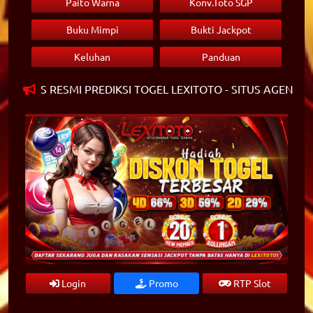
Paito Warna
Konv.Toto SGP
Buku Mimpi
Bukti Jackpot
Keluhan
Panduan
 SITUS RESMI PREDIKSI TOGEL LEXITOTO - SITUS AGEN TO
Login
Promo
RTP Slot