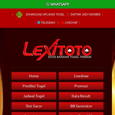
×
WHATSAPP
DOWNLOAD APLIKASI TOGEL
DAFTAR JADI MEMBER
TELEGRAM
LIVECHAT
Home
Livedraw
Prediksi Togel
Promosi
Jadwal Togel
Data Result
Slot Gacor
BB Generator