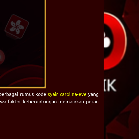
n berbagai rumus kode
syair carolina-eve
yang
ahwa faktor keberuntungan memainkan peran