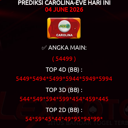
PREDIKSI CAROLINA-EVE HARI INI
04 JUNE 2026
✅ ANGKA MAIN:
( 54499 )
TOP 4D (BB) :
5449*5494*5499*5944*5949*5994
TOP 3D (BB) :
544*549*594*599*454*459*445
TOP 2D (BB) :
54*59*45*44*49*95*94*99*