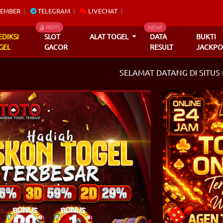
MEMBER
TELEGRAM
LIVECHAT
HOT!
NEW!
EDIKSI
SLOT
ALAT TOGEL
DATA
BUKTI
GEL
GACOR
RESULT
JACKPO
SELAMAT DATANG DI SITUS RESMI