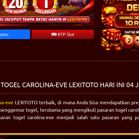
omo
RTP Slot
 TOGEL CAROLINA-EVE LEXITOTO HARI INI 04 
ina-eve
LEXITOTO terbaik, di mana Anda bisa mendapatkan predik
 penggemar togel, terutama yang mengikuti pasaran togel carol
ran togel carolina-eve menjadi salah satu pasaran yang pa