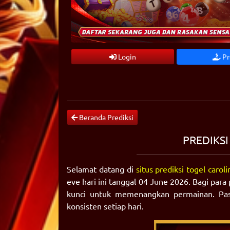
Login
Pr
Beranda Prediksi
PREDIKSI
Selamat datang di
situs prediksi togel carol
eve hari ini tanggal 04 June 2026. Bagi para
kunci untuk memenangkan permainan. Pasa
konsisten setiap hari.