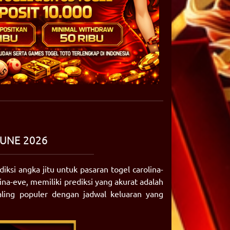
JUNE 2026
si angka jitu untuk pasaran togel carolina-
ina-eve, memiliki prediksi yang akurat adalah
ling populer dengan jadwal keluaran yang