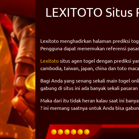
LEXITOTO Situs R
Lexitoto menghadirkan halaman prediksi tog
Pengguna dapat menemukan referensi pasaran
Lexitoto
situs agen togel dengan prediksi yan
cambodia, taiwan, japan, china dan toto maca
Bagi Anda yang senang sekali main togel onl
gabung di situs ini ada banyak sekali pasara
Maka dari itu tidak heran kalau saat ini ba
? ini memang saatnya untuk Anda bisa gabun