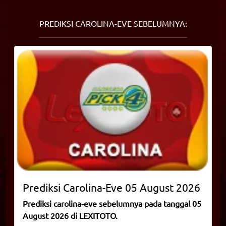
PREDIKSI CAROLINA-EVE SEBELUMNYA:
Prediksi
Carolina-Eve
05 August 2026
Prediksi carolina-eve sebelumnya pada tanggal 05
August 2026 di LEXITOTO.