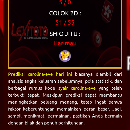
5 / 0
COLOK 2D :
51 / 55
SHIO JITU :
Harimau
Prediksi carolina-eve hari ini
biasanya diambil dari
analisis angka keluaran sebelumnya, pola statistik, dan
berbagai rumus kode
syair carolina-eve
yang telah
terbukti tepat. Meskipun prediksi dapat membantu
meningkatkan peluang menang, tetap ingat bahwa
faktor keberuntungan memainkan peran besar. Jadi,
sambil menikmati permainan, pastikan Anda bermain
dengan bijak dan penuh perhitungan.