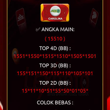
✅ ANGKA MAIN:
( 15510 )
TOP 4D (BB) :
1551*1550*1515*1510*1505*1501
TOP 3D (BB) :
155*151*150*115*110*105*101
TOP 2D (BB) :
15*11*10*51*55*50*01*05*
COLOK BEBAS :