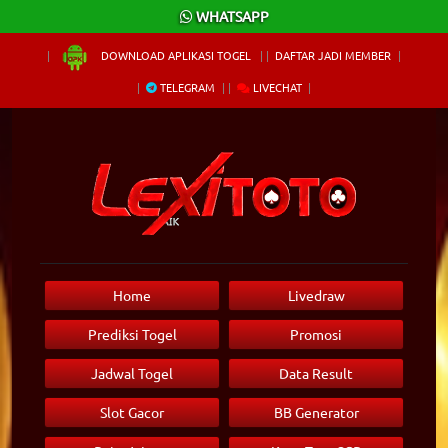
×
WHATSAPP
DOWNLOAD APLIKASI TOGEL
DAFTAR JADI MEMBER
TELEGRAM
LIVECHAT
Home
Livedraw
Prediksi Togel
Promosi
Jadwal Togel
Data Result
Slot Gacor
BB Generator