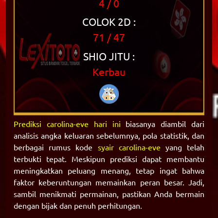
4 / 0
COLOK 2D :
71 / 47
SHIO JITU :
Kerbau
Prediksi carolina-eve hari ini
biasanya diambil dari
analisis angka keluaran sebelumnya, pola statistik, dan
berbagai rumus kode
syair carolina-eve
yang telah
terbukti tepat. Meskipun prediksi dapat membantu
meningkatkan peluang menang, tetap ingat bahwa
faktor keberuntungan memainkan peran besar. Jadi,
sambil menikmati permainan, pastikan Anda bermain
dengan bijak dan penuh perhitungan.