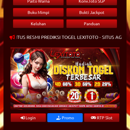
Paito Warna
Konv.Toto SGP
Buku Mimpi
Bukti Jackpot
Keluhan
Panduan
DI SITUS RESMI PREDIKSI TOGEL LEXITOTO - SITUS AGEN 
Login
Promo
RTP Slot