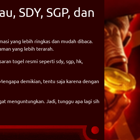
au, SDY, SGP, dan
asi yang lebih ringkas dan mudah dibaca.
man yang lebih terarah.
aran togel resmi seperti sdy, sgp, hk,
. Mengapa demikian, tentu saja karena dengan
gat menguntungkan. Jadi, tunggu apa lagi sih