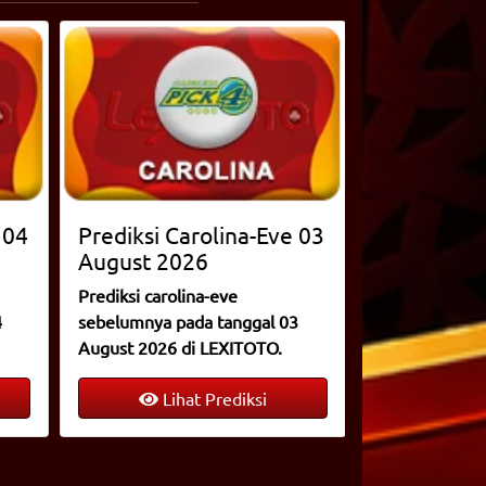
04
Prediksi
Carolina-Eve
03
Prediksi
Ca
August 2026
August 20
Prediksi carolina-eve
Prediksi carol
4
sebelumnya pada tanggal 03
sebelumnya pa
August 2026 di LEXITOTO.
August 2026 d
Lihat Prediksi
Liha