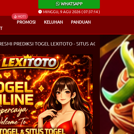
WHATSAPP
MINGGU
, 9 AGU 2026
(
07
:
37
:
15
)
HOT!
PROMOSI
KELUHAN
PANDUAN
T
 PREDIKSI TOGEL LEXITOTO - SITUS AGEN TOGEL DENGAN P