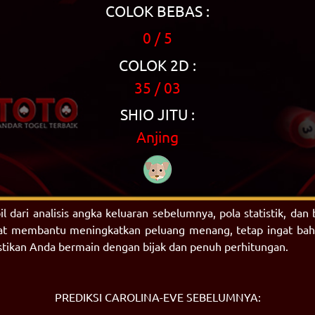
COLOK BEBAS :
0 / 5
COLOK 2D :
35 / 03
SHIO JITU :
Anjing
l dari analisis angka keluaran sebelumnya, pola statistik, da
dapat membantu meningkatkan peluang menang, tetap ingat b
astikan Anda bermain dengan bijak dan penuh perhitungan.
PREDIKSI CAROLINA-EVE SEBELUMNYA: