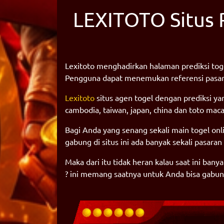
LEXITOTO Situs R
Lexitoto menghadirkan halaman prediksi tog
Pengguna dapat menemukan referensi pasaran
Lexitoto
situs agen togel dengan prediksi yan
cambodia, taiwan, japan, china dan toto maca
Bagi Anda yang senang sekali main togel onl
gabung di situs ini ada banyak sekali pasara
Maka dari itu tidak heran kalau saat ini ba
? ini memang saatnya untuk Anda bisa gabun