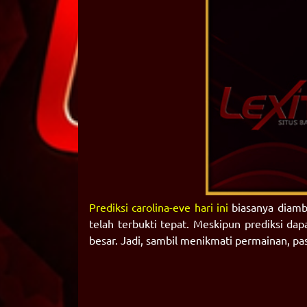
Prediksi carolina-eve hari ini
biasanya diambi
telah terbukti tepat. Meskipun prediksi 
besar. Jadi, sambil menikmati permainan, p