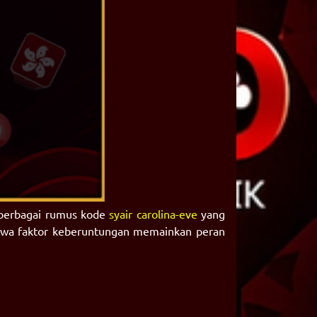
n berbagai rumus kode
syair carolina-eve
yang
ahwa faktor keberuntungan memainkan peran