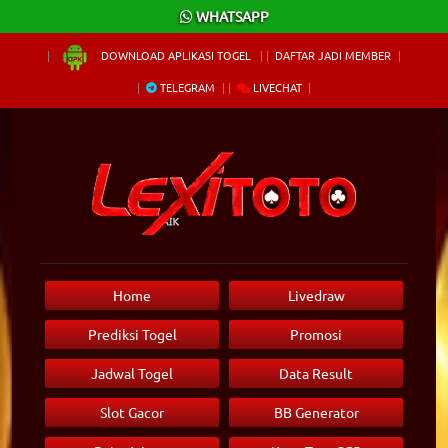
×
WHATSAPP
DOWNLOAD APLIKASI TOGEL
DAFTAR JADI MEMBER
TELEGRAM
LIVECHAT
Home
Livedraw
Prediksi Togel
Promosi
Jadwal Togel
Data Result
Slot Gacor
BB Generator