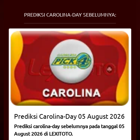
PREDIKSI CAROLINA-DAY SEBELUMNYA:
Prediksi
Carolina-Day
05 August 2026
Prediksi carolina-day sebelumnya pada tanggal 05
August 2026 di LEXITOTO.