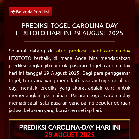
Beranda Prediksi
PREDIKSI TOGEL CAROLINA-DAY
LEXITOTO HARI INI 29 AUGUST 2025
Selamat datang di
situs prediksi togel carolina-day
LEXITOTO terbaik, di mana Anda bisa mendapatkan
prediksi angka jitu untuk pasaran togel carolina-day
hari ini tanggal 29 August 2025. Bagi para penggemar
togel, terutama yang mengikuti pasaran togel carolina-
day, memiliki prediksi yang akurat adalah kunci untuk
memenangkan permainan. Pasaran togel carolina-day
menjadi salah satu pasaran yang paling populer dengan
jadwal keluaran yang konsisten setiap hari.
PREDIKSI CAROLINA-DAY HARI INI
29 AUGUST 2025