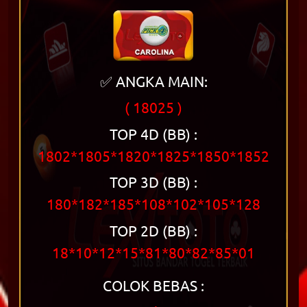
✅ ANGKA MAIN:
( 18025 )
TOP 4D (BB) :
1802*1805*1820*1825*1850*1852
TOP 3D (BB) :
180*182*185*108*102*105*128
TOP 2D (BB) :
18*10*12*15*81*80*82*85*01
COLOK BEBAS :