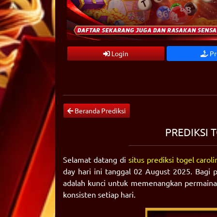
Login
Pr
Beranda Prediksi
PREDIKSI 
Selamat datang di
situs prediksi togel carol
day hari ini tanggal 02 August 2025. Bagi 
adalah kunci untuk memenangkan permainan.
konsisten setiap hari.