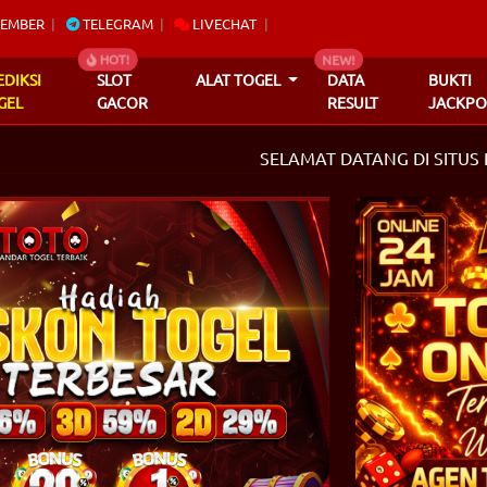
MEMBER
TELEGRAM
LIVECHAT
HOT!
NEW!
EDIKSI
SLOT
ALAT TOGEL
DATA
BUKTI
GEL
GACOR
RESULT
JACKPO
SELAMAT DATANG DI SITUS RESMI