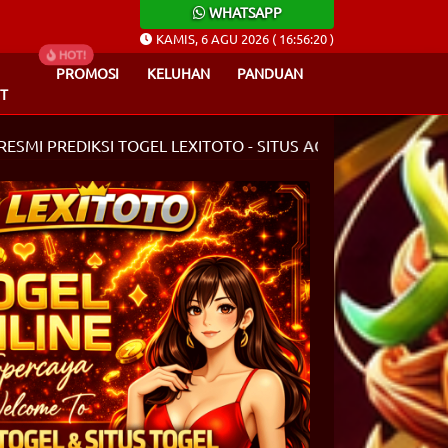
WHATSAPP
KAMIS
, 6 AGU 2026
(
16
:
56
:
21
)
HOT!
PROMOSI
KELUHAN
PANDUAN
T
 PREDIKSI TOGEL LEXITOTO - SITUS AGEN TOGEL DENGAN P