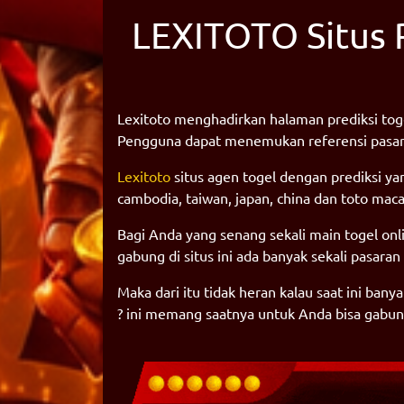
LEXITOTO Situs R
Lexitoto menghadirkan halaman prediksi tog
Pengguna dapat menemukan referensi pasaran
Lexitoto
situs agen togel dengan prediksi yan
cambodia, taiwan, japan, china dan toto maca
Bagi Anda yang senang sekali main togel onl
gabung di situs ini ada banyak sekali pasara
Maka dari itu tidak heran kalau saat ini ba
? ini memang saatnya untuk Anda bisa gabun