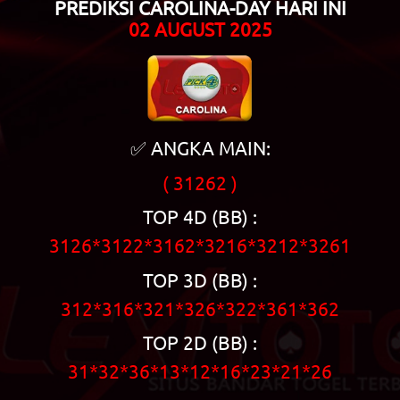
PREDIKSI CAROLINA-DAY HARI INI
02 AUGUST 2025
✅ ANGKA MAIN:
( 31262 )
TOP 4D (BB) :
3126*3122*3162*3216*3212*3261
TOP 3D (BB) :
312*316*321*326*322*361*362
TOP 2D (BB) :
31*32*36*13*12*16*23*21*26