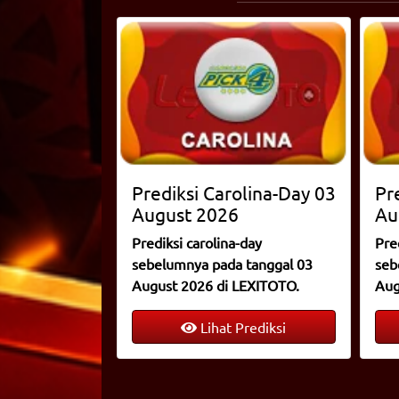
lina-Day
04
Prediksi
Carolina-Day
03
Pr
August 2026
Au
day
Prediksi carolina-day
Pre
tanggal 04
sebelumnya pada tanggal 03
seb
EXITOTO.
August 2026 di LEXITOTO.
Aug
rediksi
Lihat Prediksi