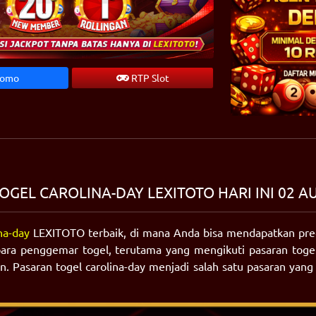
omo
RTP Slot
TOGEL CAROLINA-DAY LEXITOTO HARI INI 02 A
ina-day
LEXITOTO terbaik, di mana Anda bisa mendapatkan predik
para penggemar togel, terutama yang mengikuti pasaran togel 
 Pasaran togel carolina-day menjadi salah satu pasaran yang 