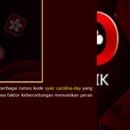
n berbagai rumus kode
syair carolina-day
yang
ahwa faktor keberuntungan memainkan peran