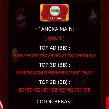
✅ ANGKA MAIN:
( 80921 )
TOP 4D (BB) :
8092*8091*8029*8021*8019*8012
TOP 3D (BB) :
809*802*801*890*892*891*820
TOP 2D (BB) :
80*89*82*81*08*09*02*01*98
COLOK BEBAS :