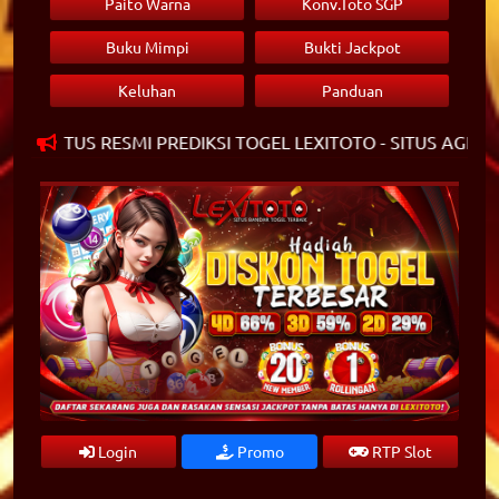
Paito Warna
Konv.Toto SGP
Buku Mimpi
Bukti Jackpot
Keluhan
Panduan
DI SITUS RESMI PREDIKSI TOGEL LEXITOTO - SITUS AGEN 
Login
Promo
RTP Slot