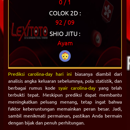
0 / 1
COLOK 2D :
92 / 09
SHIO JITU :
Ayam
Prediksi carolina-day hari ini
biasanya diambil dari
analisis angka keluaran sebelumnya, pola statistik, dan
berbagai rumus kode
syair carolina-day
yang telah
terbukti tepat. Meskipun prediksi dapat membantu
meningkatkan peluang menang, tetap ingat bahwa
faktor keberuntungan memainkan peran besar. Jadi,
sambil menikmati permainan, pastikan Anda bermain
dengan bijak dan penuh perhitungan.