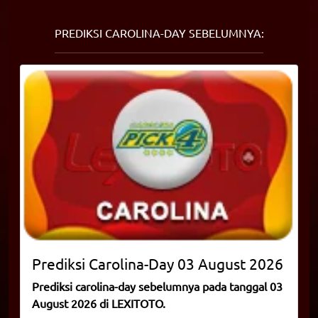
PREDIKSI CAROLINA-DAY SEBELUMNYA:
Prediksi
Carolina-Day
03 August 2026
Prediksi carolina-day sebelumnya pada tanggal 03
August 2026 di LEXITOTO.