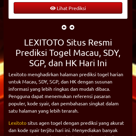
Lihat Prediksi
LEXITOTO Situs Resmi
Prediksi Togel Macau, SDY,
SGP, dan HK Hari Ini
Lexitoto menghadirkan halaman prediksi togel harian
untuk Macau, SDY, SGP, dan HK dengan susunan
informasi yang lebih ringkas dan mudah dibaca.
Pengguna dapat menemukan referensi pasaran
populer, kode syair, dan pembahasan singkat dalam
satu halaman yang lebih terarah.
Lexitoto
situs agen togel dengan prediksi yang akurat
dan kode syair terjitu hari ini. Menyediakan banyak