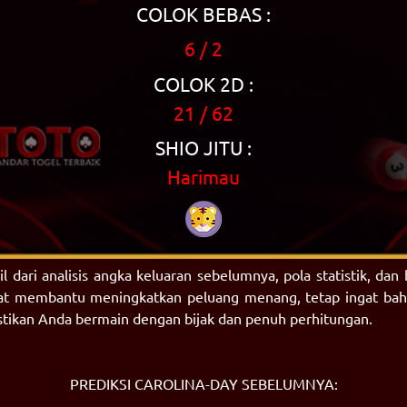
COLOK BEBAS :
6 / 2
COLOK 2D :
21 / 62
SHIO JITU :
Harimau
l dari analisis angka keluaran sebelumnya, pola statistik, da
dapat membantu meningkatkan peluang menang, tetap ingat b
astikan Anda bermain dengan bijak dan penuh perhitungan.
PREDIKSI CAROLINA-DAY SEBELUMNYA: