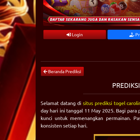
Login
Pr
Beranda Prediksi
PREDIKSI
Selamat datang di
situs prediksi togel carol
day hari ini tanggal 11 May 2025. Bagi para
kunci untuk memenangkan permainan. Pasa
konsisten setiap hari.