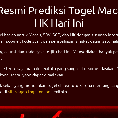
esmi Prediksi Togel Mac
HK Hari Ini
el harian untuk Macau, SDY, SGP, dan HK dengan susunan inform
 populer, kode syair, dan pembahasan singkat dalam satu hala
g akurat dan kode syair terjitu hari ini. Menyediakan banyak pas
u.
ine tentu saja main di Lexitoto yang sangat direkomendasikan
n togel resmi yang dapat dimainkan.
nyak sekali yang memainkan togel di Lexitoto karena memang san
g di
situs agen togel online
Lexitoto.