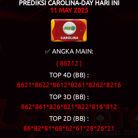
PREDIKSI CAROLINA-DAY HARI INI
11 MAY 2025
✅ ANGKA MAIN:
( 86212 )
TOP 4D (BB) :
8621*8622*8612*8261*8262*8216
TOP 3D (BB) :
862*861*826*821*822*816*812
TOP 2D (BB) :
86*82*81*68*62*61*28*26*21