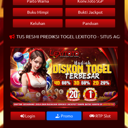
Paito Warna
Konv.Toto SGP
Buku Mimpi
Bukti Jackpot
Keluhan
Panduan
DI SITUS RESMI PREDIKSI TOGEL LEXITOTO - SITUS AGEN 
Login
Promo
RTP Slot