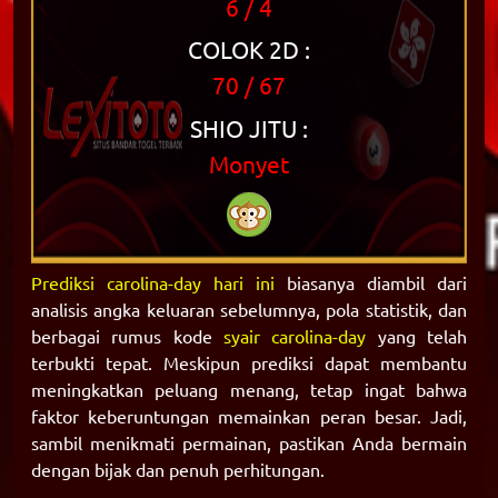
6 / 4
COLOK 2D :
70 / 67
SHIO JITU :
Monyet
Prediksi carolina-day hari ini
biasanya diambil dari
analisis angka keluaran sebelumnya, pola statistik, dan
berbagai rumus kode
syair carolina-day
yang telah
terbukti tepat. Meskipun prediksi dapat membantu
meningkatkan peluang menang, tetap ingat bahwa
faktor keberuntungan memainkan peran besar. Jadi,
sambil menikmati permainan, pastikan Anda bermain
dengan bijak dan penuh perhitungan.