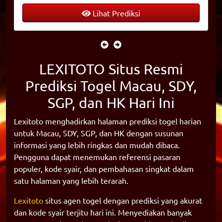
Lihat Prediksi
LEXITOTO Situs Resmi
Prediksi Togel Macau, SDY,
SGP, dan HK Hari Ini
Lexitoto menghadirkan halaman prediksi togel harian
untuk Macau, SDY, SGP, dan HK dengan susunan
informasi yang lebih ringkas dan mudah dibaca.
Pengguna dapat menemukan referensi pasaran
populer, kode syair, dan pembahasan singkat dalam
satu halaman yang lebih terarah.
Lexitoto
situs agen togel dengan prediksi yang akurat
dan kode syair terjitu hari ini. Menyediakan banyak