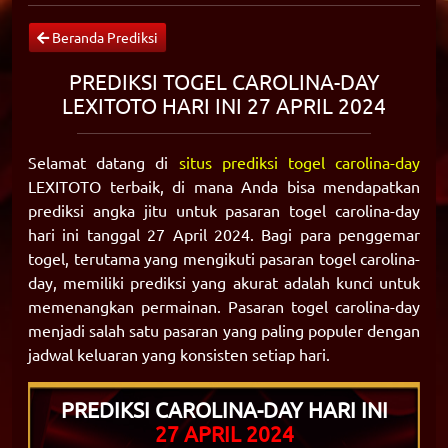
Beranda Prediksi
PREDIKSI TOGEL CAROLINA-DAY
LEXITOTO HARI INI 27 APRIL 2024
Selamat datang di
situs prediksi togel carolina-day
LEXITOTO terbaik, di mana Anda bisa mendapatkan
prediksi angka jitu untuk pasaran togel carolina-day
hari ini tanggal 27 April 2024. Bagi para penggemar
togel, terutama yang mengikuti pasaran togel carolina-
day, memiliki prediksi yang akurat adalah kunci untuk
memenangkan permainan. Pasaran togel carolina-day
menjadi salah satu pasaran yang paling populer dengan
jadwal keluaran yang konsisten setiap hari.
PREDIKSI CAROLINA-DAY HARI INI
27 APRIL 2024