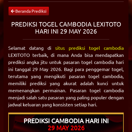
Beranda Prediksi
PREDIKSI TOGEL CAMBODIA LEXITOTO
HARI INI 29 MAY 2026
Selamat datang di
situs prediksi togel cambodia
LEXITOTO terbaik, di mana Anda bisa mendapatkan
prediksi angka jitu untuk pasaran togel cambodia hari
ini tanggal 29 May 2026. Bagi para penggemar togel,
terutama yang mengikuti pasaran togel cambodia,
memiliki prediksi yang akurat adalah kunci untuk
memenangkan permainan. Pasaran togel cambodia
menjadi salah satu pasaran yang paling populer dengan
jadwal keluaran yang konsisten setiap hari.
PREDIKSI CAMBODIA HARI INI
29 MAY 2026