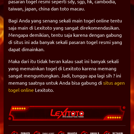
pasaran togel resmi seperti sdy, sgp, hk, cambodia,
taiwan, japan, china dan toto macau.
Bagi Anda yang senang sekali main togel online tentu
saja main di Lexitoto yang sangat direkomendasikan.
Mengapa demikian, tentu saja karena dengan gabung
di situs ini ada banyak sekali pasaran togel resmi yang
dapat dimainkan.
Maka dari itu tidak heran kalau saat ini banyak sekali
yang memainkan togel di Lexitoto karena memang
sangat menguntungkan. Jadi, tunggu apa lagi sih ? ini
memang saatnya untuk Anda bisa gabung di
situs agen
togel online
Lexitoto.