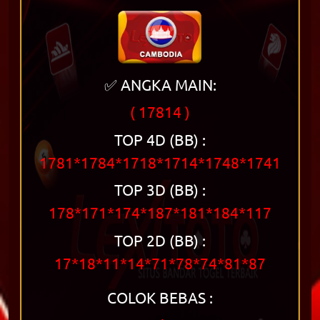
✅ ANGKA MAIN:
( 17814 )
TOP 4D (BB) :
1781*1784*1718*1714*1748*1741
TOP 3D (BB) :
178*171*174*187*181*184*117
TOP 2D (BB) :
17*18*11*14*71*78*74*81*87
COLOK BEBAS :