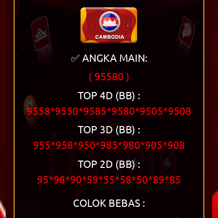
✅ ANGKA MAIN:
( 95580 )
TOP 4D (BB) :
9558*9550*9585*9580*9505*9508
TOP 3D (BB) :
955*958*950*985*980*905*908
TOP 2D (BB) :
95*98*90*59*55*58*50*89*85
COLOK BEBAS :