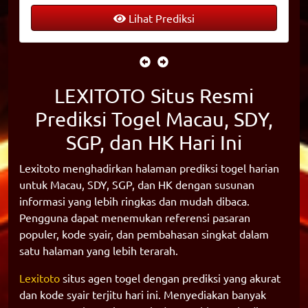
Lihat Prediksi
LEXITOTO Situs Resmi
Prediksi Togel Macau, SDY,
SGP, dan HK Hari Ini
Lexitoto menghadirkan halaman prediksi togel harian
untuk Macau, SDY, SGP, dan HK dengan susunan
informasi yang lebih ringkas dan mudah dibaca.
Pengguna dapat menemukan referensi pasaran
populer, kode syair, dan pembahasan singkat dalam
satu halaman yang lebih terarah.
Lexitoto
situs agen togel dengan prediksi yang akurat
dan kode syair terjitu hari ini. Menyediakan banyak