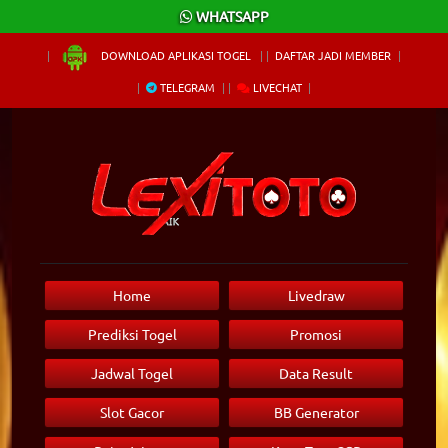
×
WHATSAPP
DOWNLOAD APLIKASI TOGEL
DAFTAR JADI MEMBER
TELEGRAM
LIVECHAT
Home
Livedraw
Prediksi Togel
Promosi
Jadwal Togel
Data Result
Slot Gacor
BB Generator