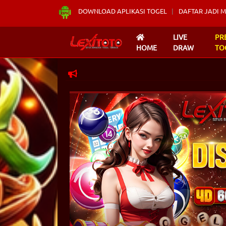
DOWNLOAD APLIKASI TOGEL
DAFTAR JADI 
LIVE
PR
HOME
DRAW
TO