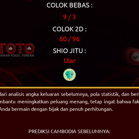
COLOK BEBAS :
9 / 3
COLOK 2D :
60 / 96
SHIO JITU :
Ular
ari analisis angka keluaran sebelumnya, pola statistik, dan b
membantu meningkatkan peluang menang, tetap ingat bahwa fa
 Anda bermain dengan bijak dan penuh perhitungan.
PREDIKSI CAMBODIA SEBELUMNYA: