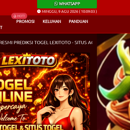
WHATSAPP
MINGGU
, 9 AGU 2026
(
10
:
09
:
04
)
HOT!
PROMOSI
KELUHAN
PANDUAN
T
 PREDIKSI TOGEL LEXITOTO - SITUS AGEN TOGEL DENGAN P