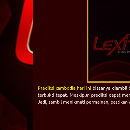
Prediksi cambodia hari ini
biasanya diambil d
terbukti tepat. Meskipun prediksi dapat 
Jadi, sambil menikmati permainan, pastikan