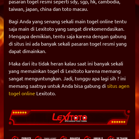
pasaran togel resmi seperti sdy, sgp, hk, cambodia,
taiwan, japan, china dan toto macau.
Bagi Anda yang senang sekali main togel online tentu
saja main di Lexitoto yang sangat direkomendasikan.
Mengapa demikian, tentu saja karena dengan gabung
di situs ini ada banyak sekali pasaran togel resmi yang
dapat dimainkan.
Maka dari itu tidak heran kalau saat ini banyak sekali
yang memainkan togel di Lexitoto karena memang
sangat menguntungkan. Jadi, tunggu apa lagi sih ? ini
memang saatnya untuk Anda bisa gabung di
situs agen
togel online
Lexitoto.