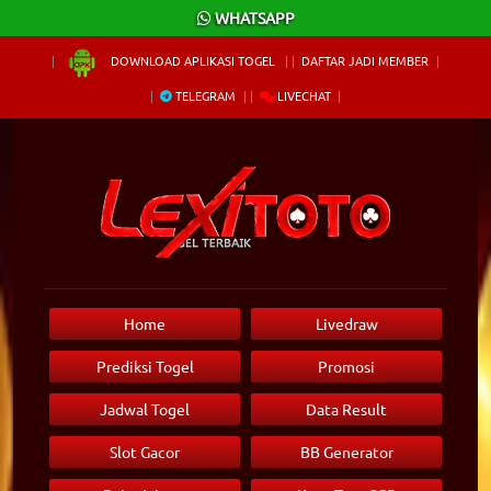
×
WHATSAPP
DOWNLOAD APLIKASI TOGEL
DAFTAR JADI MEMBER
TELEGRAM
LIVECHAT
Home
Livedraw
Prediksi Togel
Promosi
Jadwal Togel
Data Result
Slot Gacor
BB Generator