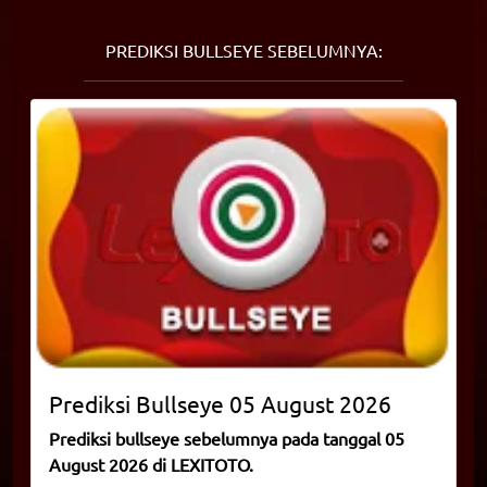
PREDIKSI BULLSEYE SEBELUMNYA:
Prediksi
Bullseye
05 August 2026
Prediksi bullseye sebelumnya pada tanggal 05
August 2026 di LEXITOTO.