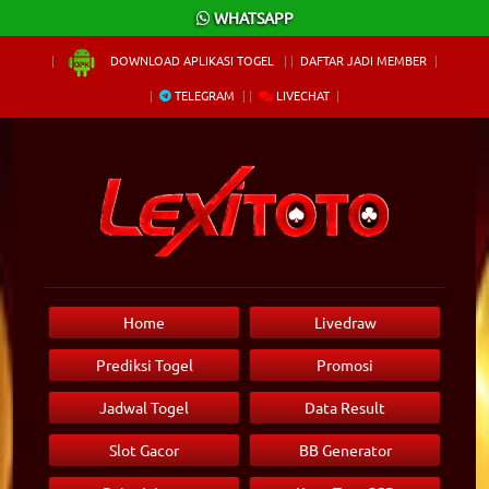
×
WHATSAPP
DOWNLOAD APLIKASI TOGEL
DAFTAR JADI MEMBER
TELEGRAM
LIVECHAT
Home
Livedraw
Prediksi Togel
Promosi
Jadwal Togel
Data Result
Slot Gacor
BB Generator