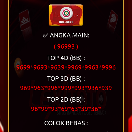
✅ ANGKA MAIN:
( 96993 )
TOP 4D (BB) :
9699*9693*9639*9969*9963*9996
TOP 3D (BB) :
969*963*996*999*993*936*939
TOP 2D (BB) :
96*99*93*69*63*39*36*
COLOK BEBAS :