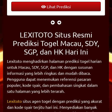
Lihat Prediksi
LEXITOTO Situs Resmi
Prediksi Togel Macau, SDY,
SGP, dan HK Hari Ini
Lexitoto menghadirkan halaman prediksi togel harian
untuk Macau, SDY, SGP, dan HK dengan susunan
informasi yang lebih ringkas dan mudah dibaca.
Pengguna dapat menemukan referensi pasaran
populer, kode syair, dan pembahasan singkat dalam
satu halaman yang lebih terarah.
Lexitoto
situs agen togel dengan prediksi yang akurat
dan kode syair terjitu hari ini. Menyediakan banyak