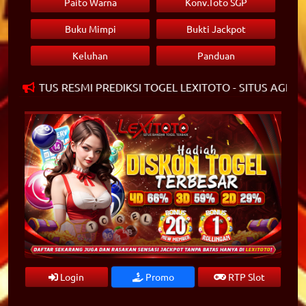
Paito Warna
Konv.Toto SGP
Buku Mimpi
Bukti Jackpot
Keluhan
Panduan
DI SITUS RESMI PREDIKSI TOGEL LEXITOTO - SITUS AGEN 
Login
Promo
RTP Slot