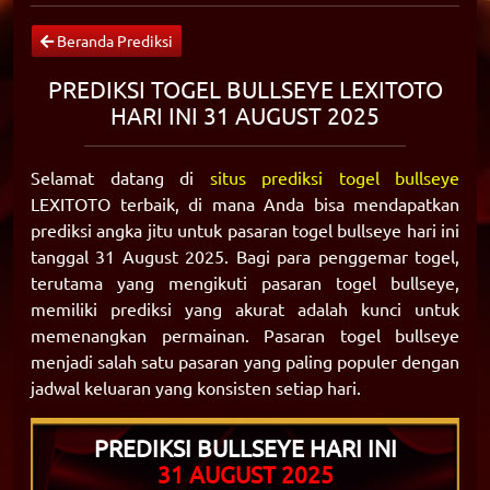
Beranda Prediksi
PREDIKSI TOGEL BULLSEYE LEXITOTO
HARI INI 31 AUGUST 2025
Selamat datang di
situs prediksi togel bullseye
LEXITOTO terbaik, di mana Anda bisa mendapatkan
prediksi angka jitu untuk pasaran togel bullseye hari ini
tanggal 31 August 2025. Bagi para penggemar togel,
terutama yang mengikuti pasaran togel bullseye,
memiliki prediksi yang akurat adalah kunci untuk
memenangkan permainan. Pasaran togel bullseye
menjadi salah satu pasaran yang paling populer dengan
jadwal keluaran yang konsisten setiap hari.
PREDIKSI BULLSEYE HARI INI
31 AUGUST 2025