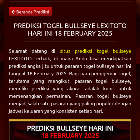
Beranda Prediksi
PREDIKSI TOGEL BULLSEYE LEXITOTO
HARI INI 18 FEBRUARY 2025
Selamat datang di
situs prediksi togel bullseye
LEXITOTO terbaik, di mana Anda bisa mendapatkan
prediksi angka jitu untuk pasaran togel bullseye hari ini
tanggal 18 February 2025. Bagi para penggemar togel,
terutama yang mengikuti pasaran togel bullseye,
memiliki prediksi yang akurat adalah kunci untuk
memenangkan permainan. Pasaran togel bullseye
menjadi salah satu pasaran yang paling populer dengan
jadwal keluaran yang konsisten setiap hari.
PREDIKSI BULLSEYE HARI INI
18 FEBRUARY 2025