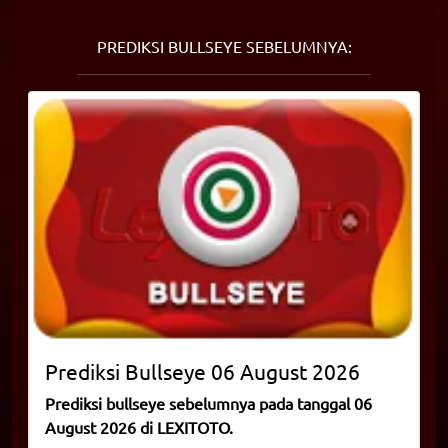
PREDIKSI BULLSEYE SEBELUMNYA:
Prediksi
Bullseye
06 August 2026
Prediksi bullseye sebelumnya pada tanggal 06
August 2026 di LEXITOTO.