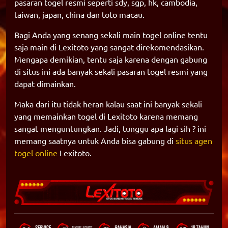
pasaran togel resmi seperti sdy, sgp, hk, cambodia,
taiwan, japan, china dan toto macau.
Bagi Anda yang senang sekali main togel online tentu
saja main di Lexitoto yang sangat direkomendasikan.
Mengapa demikian, tentu saja karena dengan gabung
di situs ini ada banyak sekali pasaran togel resmi yang
dapat dimainkan.
Maka dari itu tidak heran kalau saat ini banyak sekali
yang memainkan togel di Lexitoto karena memang
sangat menguntungkan. Jadi, tunggu apa lagi sih ? ini
memang saatnya untuk Anda bisa gabung di
situs agen
togel online
Lexitoto.