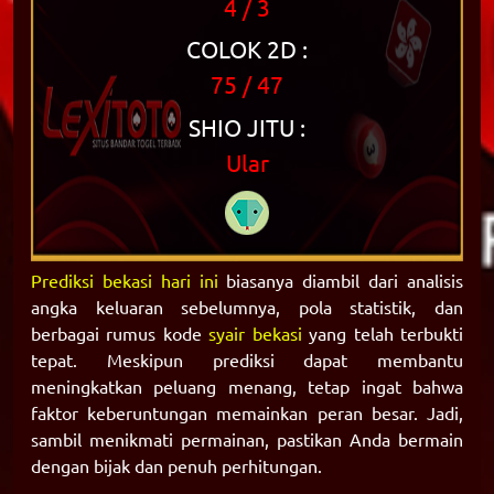
4 / 3
COLOK 2D :
75 / 47
SHIO JITU :
Ular
Prediksi bekasi hari ini
biasanya diambil dari analisis
angka keluaran sebelumnya, pola statistik, dan
berbagai rumus kode
syair bekasi
yang telah terbukti
tepat. Meskipun prediksi dapat membantu
meningkatkan peluang menang, tetap ingat bahwa
faktor keberuntungan memainkan peran besar. Jadi,
sambil menikmati permainan, pastikan Anda bermain
dengan bijak dan penuh perhitungan.