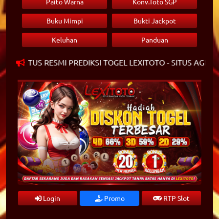
Paito Warna
Konv.Toto SGP
Buku Mimpi
Bukti Jackpot
Keluhan
Panduan
DI SITUS RESMI PREDIKSI TOGEL LEXITOTO - SITUS AGEN 
Login
Promo
RTP Slot