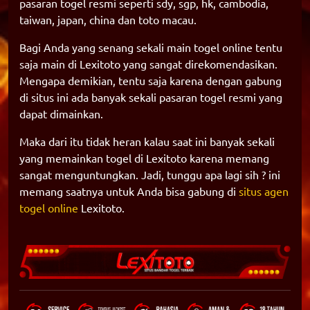
pasaran togel resmi seperti sdy, sgp, hk, cambodia,
taiwan, japan, china dan toto macau.
Bagi Anda yang senang sekali main togel online tentu
saja main di Lexitoto yang sangat direkomendasikan.
Mengapa demikian, tentu saja karena dengan gabung
di situs ini ada banyak sekali pasaran togel resmi yang
dapat dimainkan.
Maka dari itu tidak heran kalau saat ini banyak sekali
yang memainkan togel di Lexitoto karena memang
sangat menguntungkan. Jadi, tunggu apa lagi sih ? ini
memang saatnya untuk Anda bisa gabung di
situs agen
togel online
Lexitoto.