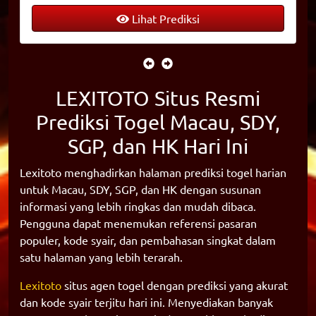
Lihat Prediksi
LEXITOTO Situs Resmi
Prediksi Togel Macau, SDY,
SGP, dan HK Hari Ini
Lexitoto menghadirkan halaman prediksi togel harian
untuk Macau, SDY, SGP, dan HK dengan susunan
informasi yang lebih ringkas dan mudah dibaca.
Pengguna dapat menemukan referensi pasaran
populer, kode syair, dan pembahasan singkat dalam
satu halaman yang lebih terarah.
Lexitoto
situs agen togel dengan prediksi yang akurat
dan kode syair terjitu hari ini. Menyediakan banyak