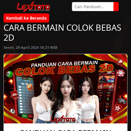
Kembali ke Beranda
CARA BERMAIN COLOK BEBAS
2D
Senin, 29 April 2024 16:21 WIB