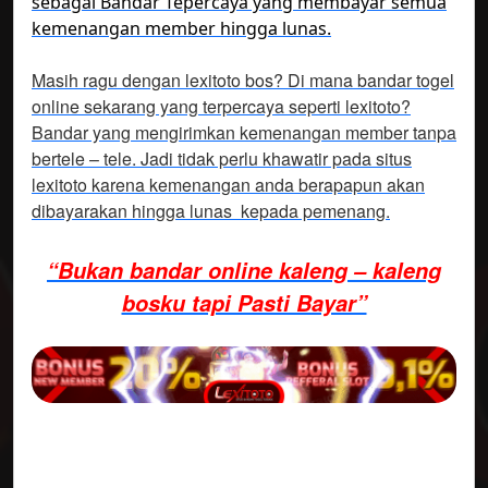
sebagai Bandar Tepercaya yang membayar semua
kemenangan member hingga lunas.
Masih ragu dengan lexitoto bos? Di mana bandar togel
online sekarang yang terpercaya seperti
lexitoto?
Bandar yang mengirimkan kemenangan member tanpa
bertele – tele. Jadi tidak perlu khawatir pada situs
lexitoto karena kemenangan anda berapapun akan
dibayarakan hingga lunas kepada pemenang.
“Bukan bandar online kaleng – kaleng
bosku tapi Pasti Bayar”