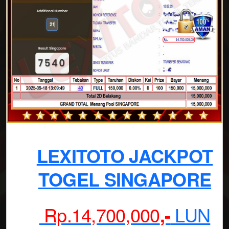
LEXITOTO JACKPOT
TOGEL SINGAPORE
Rp.14,700,000
,-
LUN