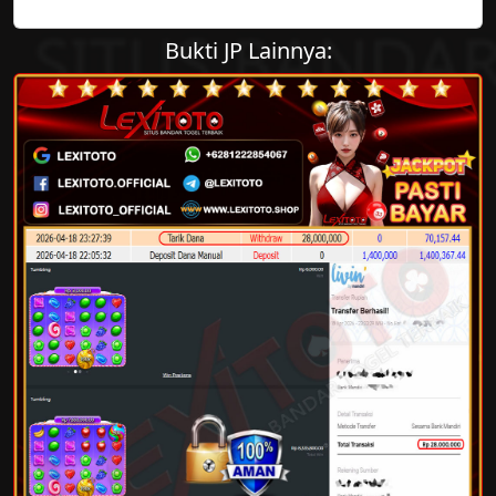
Bukti JP Lainnya: