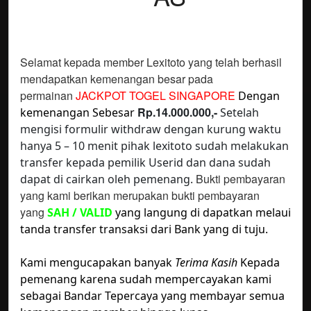
Selamat kepada member Lexitoto yang telah berhasil
mendapatkan kemenangan besar pada
permainan
JACKPOT TOGEL SINGAPORE
Dengan
Rp.14.000.000,-
kemenangan Sebesar
Setelah
mengisi formulir withdraw dengan kurung waktu
hanya 5 – 10 menit pihak lexitoto sudah melakukan
transfer kepada pemilik Userid dan dana sudah
Bukti pembayaran
dapat di cairkan oleh pemenang.
yang kami berikan merupakan bukti pembayaran
yang
SAH / VALID
yang langung di dapatkan melaui
tanda transfer transaksi dari Bank yang di
tuju.
Kami mengucapakan banyak
Terima Kasih
Kepada
pemenang karena sudah mempercayakan kami
sebagai Bandar Tepercaya yang membayar semua