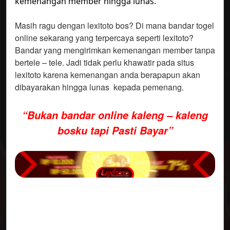
kemenangan member hingga lunas.
Masih ragu dengan lexitoto bos? Di mana bandar togel
online sekarang yang terpercaya seperti
lexitoto?
Bandar yang mengirimkan kemenangan member tanpa
bertele – tele. Jadi tidak perlu khawatir pada situs
lexitoto karena kemenangan anda berapapun akan
dibayarakan hingga lunas kepada pemenang.
“Bukan bandar online kaleng – kaleng
bosku tapi Pasti Bayar”